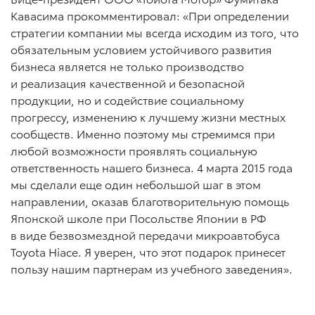
Кавасима прокомментировал: «При определении
стратегии компании мы всегда исходим из того, что
обязательным условием устойчивого развития
бизнеса является не только производство
и реализация качественной и безопасной
продукции, но и содействие социальному
прогрессу, изменению к лучшему жизни местных
сообществ. Именно поэтому мы стремимся при
любой возможности проявлять социальную
ответственность нашего бизнеса. 4 марта 2015 года
мы сделали еще один небольшой шаг в этом
направлении, оказав благотворительную помощь
Японской школе при Посольстве Японии в РФ
в виде безвозмездной передачи микроавтобуса
Toyota Hiace. Я уверен, что этот подарок принесет
пользу нашим партнерам из учебного заведения».