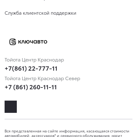
Служба клиентской поддержки
Тойота Центр Краснодар
+7(861) 22-777-11
Тойота Центр Краснодар Север
+7 (861) 260-11-11
Вся представленная на сайте информация, касающаяся стоимости
автомобилей, аксессуаров* и сервисного обслуживания, носит