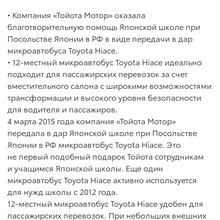
•
Компания «Тойота Мотор» оказала
благотворительную помощь Японской школе при
Посольстве Японии в РФ в виде передачи в дар
микроавтобуса Toyota Hiace.
•
12-местный микроавтобус Toyota Hiace идеально
подходит для пассажирских перевозок за счет
вместительного салона с широкими возможностями
трансформации и высокого уровня безопасности
для водителя и пассажиров.
4 марта 2015 года компания «Тойота Мотор»
передала в дар Японской школе при Посольстве
Японии в РФ микроавтобус Toyota Hiace. Это
не первый подобный подарок Тойота сотрудникам
и учащимся Японской школы. Еще один
микроавтобус Toyota Hiace активно используется
для нужд школы с 2012 года.
12-местный микроавтобус Toyota Hiace удобен для
пассажирских перевозок. При небольших внешних