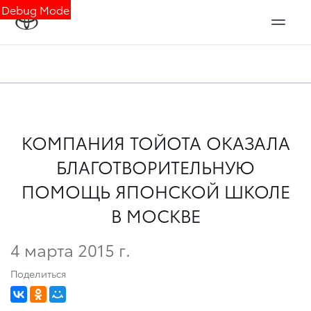
Debug Mode
КОМПАНИЯ ТОЙОТА ОКАЗАЛА
БЛАГОТВОРИТЕЛЬНУЮ
ПОМОЩЬ ЯПОНСКОЙ ШКОЛЕ
В МОСКВЕ
4 марта 2015 г.
Поделиться