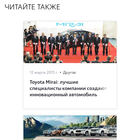
ЧИТАЙТЕ ТАКЖЕ
12 марта 2015 г.
Другое
Toyota Mirai: лучшие
специалисты компании создают
инновационный автомобиль