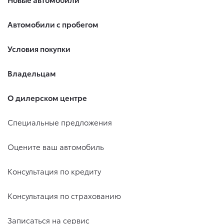
Автомобили с пробегом
Условия покупки
Владельцам
О дилерском центре
Специальные предложения
Оцените ваш автомобиль
Консультация по кредиту
Консультация по страхованию
Записаться на сервис