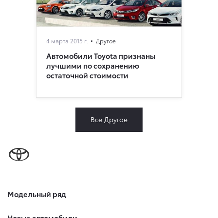
4 марта 2015 г.
Другое
Автомобили Toyota признаны
лучшими по сохранению
остаточной стоимости
Все Другое
Модельный ряд
Новые автомобили