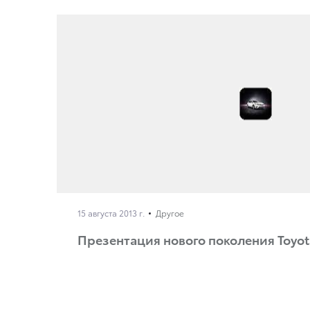
15 августа 2013 г.
Другое
Презентация нового поколения Toyota