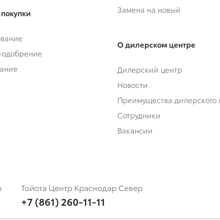
Замена на новый
 покупки
ование
О дилерском центре
-одобрение
ание
Дилерский центр
Новости
Преимущества дилерского 
Сотрудники
Вакансии
р
Тойота Центр Краснодар Север
+7 (861) 260-11-11