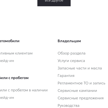
втомобили
Владельцам
тивным клиентам
Обзор раздела
Трейд-ин
Услуги сервиса
Запасные части и масла
Гарантия
или с пробегом
Регламентное ТО и запись
или с пробегом в наличии
Сервисные кампании
Трейд-ин
Сервисные предложения
Руководства