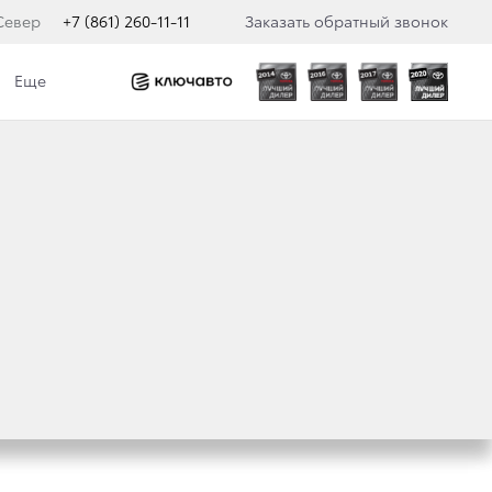
Север
+7 (861) 260-11-11
Заказать обратный звонок
Еще
ГО