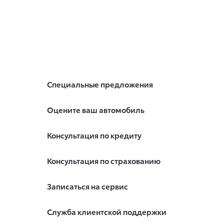
Специальные предложения
Оцените ваш автомобиль
Консультация по кредиту
Консультация по страхованию
Записаться на сервис
Служба клиентской поддержки