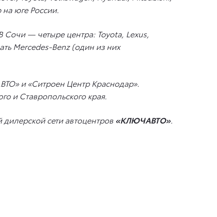
 на юге России.
 Сочи — четыре центра: Toyota, Lexus,
ать Mercedes-Benz (один из них
ВТО» и «Ситроен Центр Краснодар».
го и Ставропольского края.
 дилерской сети автоцентров
«КЛЮЧАВТО»
.