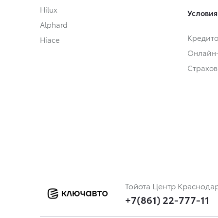
Hilux
Условия
Alphard
Кредит
Hiace
Онлайн
Страхов
Тойота Центр Краснода
+7(861) 22-777-11