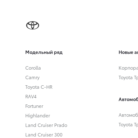
Модельный ряд
Новые а
Corolla
Корпора
Camry
Toyota 
Toyota C-HR
RAV4
Автомоб
Fortuner
Автомоб
Highlander
Toyota 
Land Cruiser Prado
Land Cruiser 300