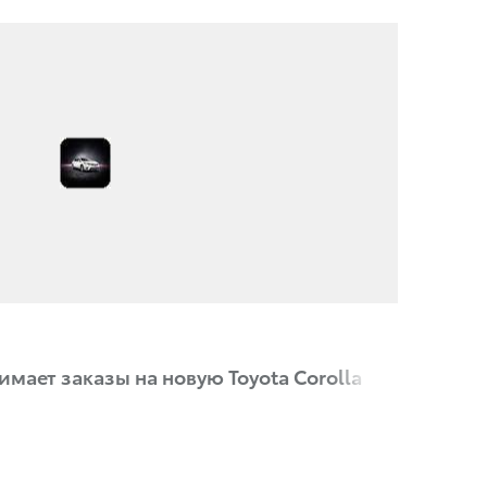
ает заказы на новую Toyota Corolla