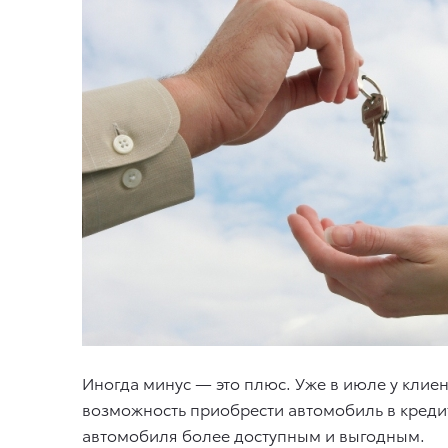
Иногда минус — это плюс. Уже в июле у кли
возможность приобрести автомобиль в кредит
автомобиля более доступным и выгодным.