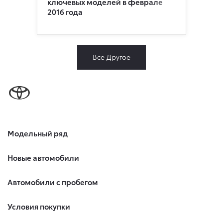
ключевых моделей в феврале
2016 года
Все Другое
Модельный ряд
Новые автомобили
Автомобили с пробегом
Условия покупки