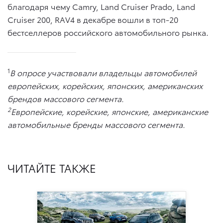
благодаря чему Camry, Land Cruiser Prado, Land
Cruiser 200, RAV4 в декабре вошли в топ-20
бестселлеров российского автомобильного рынка.
1
В опросе участвовали владельцы автомобилей
европейских, корейских, японских, американских
брендов массового сегмента.
2
Европейские, корейские, японские, американские
автомобильные бренды массового сегмента.
ЧИТАЙТЕ ТАКЖЕ