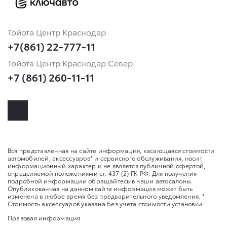
Тойота Центр Краснодар
+7(861) 22-777-11
Тойота Центр Краснодар Север
+7 (861) 260-11-11
Вся представленная на сайте информация, касающаяся стоимости
автомобилей, аксессуаров* и сервисного обслуживания, носит
информационный характер и не является публичной офертой,
определяемой положениями ст. 437 (2) ГК РФ. Для получения
подробной информации обращайтесь в наши автосалоны.
Опубликованная на данном сайте информация может быть
изменена в любое время без предварительного уведомления. *
Стоимость аксессуаров указана без учета стоимости установки.
Правовая информация