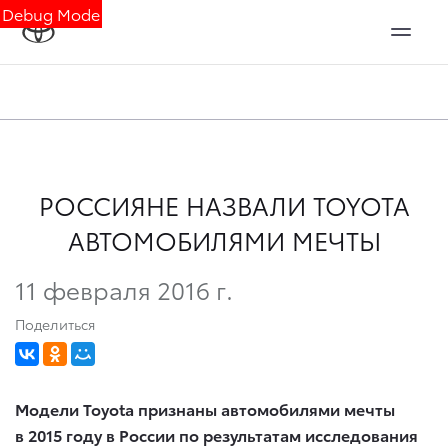
Debug Mode
РОССИЯНЕ НАЗВАЛИ TOYOTA
АВТОМОБИЛЯМИ МЕЧТЫ
11 февраля 2016 г.
Поделиться
Модели
Toyota
признаны автомобилями мечты
в 2015 году в России по результатам исследования