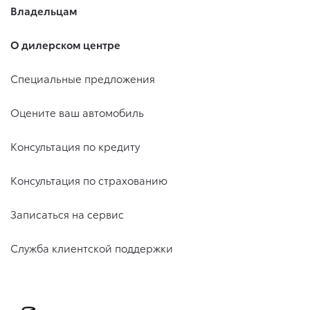
Владельцам
О дилерском центре
Специальные предложения
Оцените ваш автомобиль
Консультация по кредиту
Консультация по страхованию
Записаться на сервис
Служба клиентской поддержки