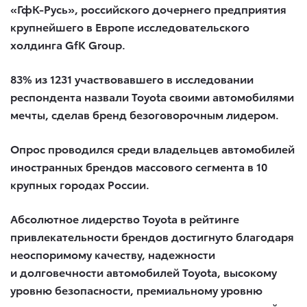
«ГфК-Русь», российского дочернего предприятия
крупнейшего в Европе исследовательского
холдинга GfK Group.
83% из 1231 участвовавшего в исследовании
респондента назвали Toyota своими автомобилями
мечты, сделав бренд безоговорочным лидером.
Опрос проводился среди владельцев автомобилей
иностранных брендов массового сегмента в 10
крупных городах России.
Абсолютное лидерство Toyota в рейтинге
привлекательности брендов достигнуто благодаря
неоспоримому качеству, надежности
и долговечности автомобилей Toyota, высокому
уровню безопасности, премиальному уровню