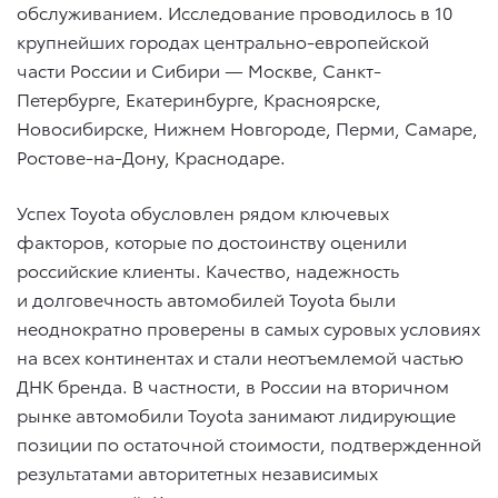
обслуживанием. Исследование проводилось в 10
крупнейших городах центрально-европейской
части России и Сибири — Москве, Санкт-
Петербурге, Екатеринбурге, Красноярске,
Новосибирске, Нижнем Новгороде, Перми, Самаре,
Ростове-на-Дону, Краснодаре.
Успех Toyota обусловлен рядом ключевых
факторов, которые по достоинству оценили
российские клиенты. Качество, надежность
и долговечность автомобилей Toyota были
неоднократно проверены в самых суровых условиях
на всех континентах и стали неотъемлемой частью
ДНК бренда. В частности, в России на вторичном
рынке автомобили Toyota занимают лидирующие
позиции по остаточной стоимости, подтвержденной
результатами авторитетных независимых