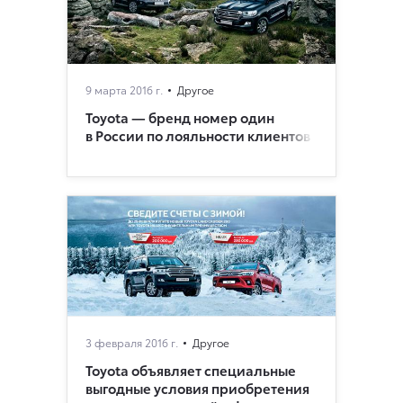
9 марта 2016 г.
Другое
Toyota — бренд номер один
в России по лояльности клиентов
3 февраля 2016 г.
Другое
Toyota объявляет специальные
выгодные условия приобретения