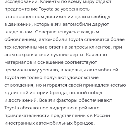
исследований. Клиенты по всему миру отдают
предпочтение Toyota за уверенность
в стопроцентном достижении цели и свободу
в движении, которые эти автомобили даруют
владельцам. Совершенствуясь с каждым
обновлением, автомобили Toyota становятся более
технологичными в ответ на запросы клиентов, при
этом сохраняя свои лучшие черты. Качество
материалов и оснащение соответствуют
премиальному уровню, владельцы автомобилей
Toyota не только получают удовольствие
от вождения, но и гордятся своей принадлежностью
к длинной истории бренда, полной побед
и достижений. Все эти факторы обеспечивают
Toyota абсолютное лидерство в рейтинге
привлекательности представленных в России
иностранных автомобильных брендов.