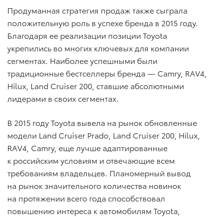
Продуманная стратегия продаж также сыграла
положительную роль в успехе бренда в 2015 году.
Благодаря ее реализации позиции Toyota
укрепились во многих ключевых для компании
сегментах. Наиболее успешными были
традиционные бестселлеры бренда — Camry, RAV4,
Hilux, Land Cruiser 200, ставшие абсолютными
лидерами в своих сегментах.
В 2015 году Toyota вывела на рынок обновленные
модели Land Cruiser Prado, Land Cruiser 200, Hilux,
RAV4, Camry, еще лучше адаптированные
к российским условиям и отвечающие всем
требованиям владельцев. Планомерный вывод
на рынок значительного количества новинок
на протяжении всего года способствовал
повышению интереса к автомобилям Toyota,