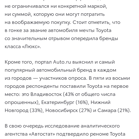
не ограничивался ни конкретной маркой,
ни суммой, которую они могут потратить
на воображаемую покупку. Стоит отметить, что
в гонке за звание автомобиля мечты Toyota
со значительным отрывом опередила бренды
класса «Люкс».
Кроме того, портал Auto.ru выяснил и самый
популярный автомобильный бренд в каждом
из городов — участников опроса. В пяти из восьми
городов респонденты поставили Toyota на первое
место: это Владивосток (43% от общего числа
опрошенных), Екатеринбург (16%), Нижний
Новгород (33%), Новосибирск (27%) и Самара (21%).
В свою очередь исследование аналитического
агентства «Автостат» подтвердило реноме Toyota