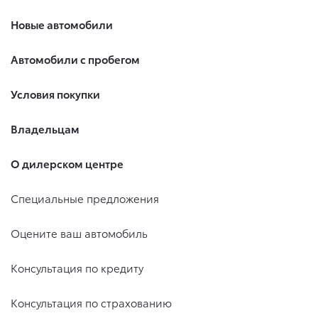
Новые автомобили
Автомобили с пробегом
Условия покупки
Владельцам
О дилерском центре
Специальные предложения
Оцените ваш автомобиль
Консультация по кредиту
Консультация по страхованию