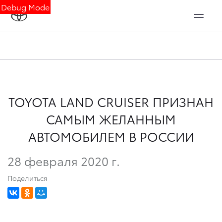
Debug Mode
TOYOTA LAND CRUISER ПРИЗНАН
САМЫМ ЖЕЛАННЫМ
АВТОМОБИЛЕМ В РОССИИ
28 февраля 2020 г.
Поделиться