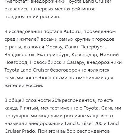
«Автостат» внедорожники Toyota Land Cruiser
оказались на первых местах рейтингов
предпочтений россиян.
В исследовании портала Auto.ru, проведенном
среди жителей восьми самых крупных городов
страны, включая Москву, Санкт-Петербург,
Владивосток, Екатеринбург, Краснодар, Нижний
Новгород, Новосибирск и Самару, внедорожники
Toyota Land Cruiser безоговорочно являются
самыми востребованными автомобилями для
жителей России.
В общей сложности 20% респондентов, то есть
каждый пятый, мечтает именно о Toyota. Самыми
популярными моделями россияне чаще всего
называли внедорожники Land Cruiser 200 и Land
Cruiser Prado. При этом выбор респондентов