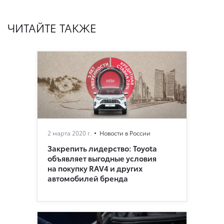
ЧИТАЙТЕ ТАКЖЕ
2 марта 2020 г.
Новости в России
Закрепить лидерство: Toyota
объявляет выгодные условия
на покупку RAV4 и других
автомобилей бренда