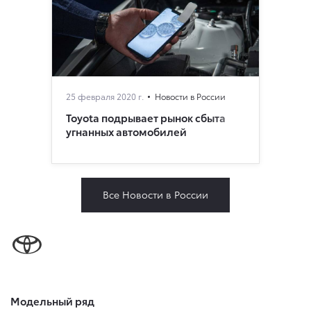
25 февраля 2020 г.
Новости в России
Toyota подрывает рынок сбыта
угнанных автомобилей
Все Новости в России
Модельный ряд