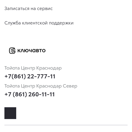
Записаться на сервис
Служба клиентской поддержки
Тойота Центр Краснодар
+7(861) 22-777-11
Тойота Центр Краснодар Север
+7 (861) 260-11-11