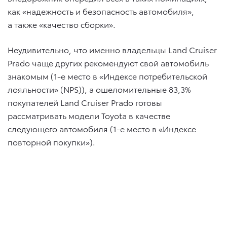
как «надежность и безопасность автомобиля»,
а также «качество сборки».
Неудивительно, что именно владельцы Land Cruiser
Prado чаще других рекомендуют свой автомобиль
знакомым (1-е место в «Индексе потребительской
лояльности» (NPS)), а ошеломительные 83,3%
покупателей Land Cruiser Prado готовы
рассматривать модели Toyota в качестве
следующего автомобиля (1-е место в «Индексе
повторной покупки»).