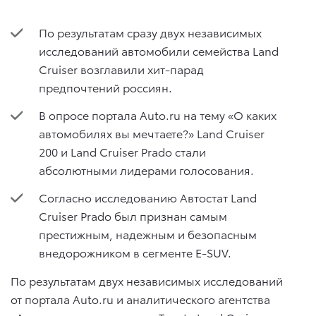
По результатам сразу двух независимых
исследований автомобили семейства Land
Cruiser возглавили хит-парад
предпочтений россиян.
В опросе портала Auto.ru на тему «О каких
автомобилях вы мечтаете?» Land Cruiser
200 и Land Cruiser Prado стали
абсолютными лидерами голосования.
Согласно исследованию Автостат Land
Cruiser Prado был признан самым
престижным, надежным и безопасным
внедорожником в сегменте E-SUV.
По результатам двух независимых исследований
от портала Auto.ru и аналитического агентства