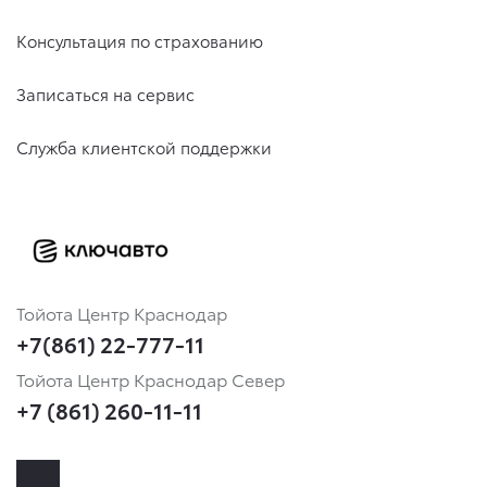
Консультация по страхованию
Записаться на сервис
Служба клиентской поддержки
Тойота Центр Краснодар
+7(861) 22-777-11
Тойота Центр Краснодар Север
+7 (861) 260-11-11