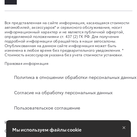
Вся представленная на сайте информация, касающаяся стоимости
автомобилей, аксессуаров* и сервисного обслуживания, носит
информационный характер и не является публичной офертой,
определяемой положениями ст. 437 (2) ГК РФ. Для получения
подробной информации обращайтесь в наши автосалоны.
Опубликованная на данном сайте информация может быть
изменена в любое время без предварительного уведомления. *
Стоимость аксессуаров указана без учета стоимости установки.
Правовая информация
Политика в отношении обработки персональных данных
Согласие на обработку персональных данных
Пользовательское соглашение
Изменить настройку cookies
×
Мы используем файлы cookie
Сбросить cookie