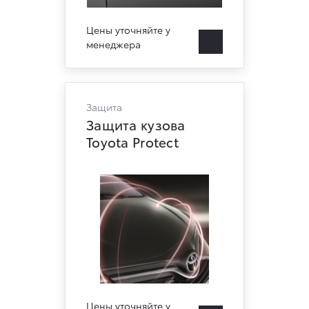
Цены уточняйте у
менеджера
Защита
Защита кузова
Toyota Protect
Цены уточняйте у