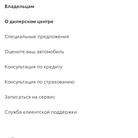
Владельцам
О дилерском центре
Специальные предложения
Оцените ваш автомобиль
Консультация по кредиту
Консультация по страхованию
Записаться на сервис
Служба клиентской поддержки