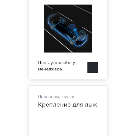
Цены уточняйте у
менеджера
Перевозка грузов
Крепление для лыж