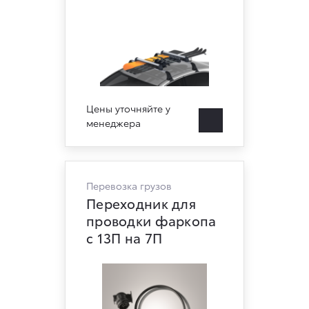
Цены уточняйте у
менеджера
Перевозка грузов
Переходник для
проводки фаркопа
с 13П на 7П