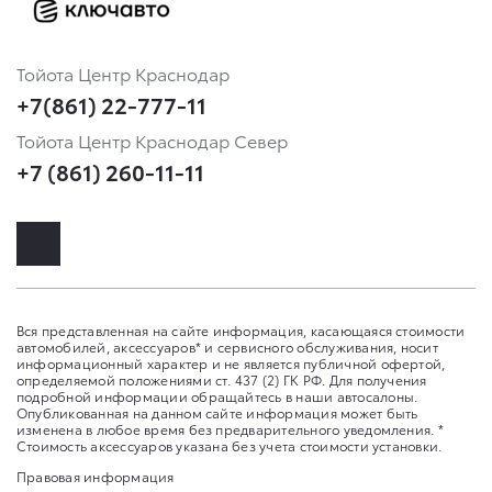
Тойота Центр Краснодар
+7(861) 22-777-11
Тойота Центр Краснодар Север
+7 (861) 260-11-11
Вся представленная на сайте информация, касающаяся стоимости
автомобилей, аксессуаров* и сервисного обслуживания, носит
информационный характер и не является публичной офертой,
определяемой положениями ст. 437 (2) ГК РФ. Для получения
подробной информации обращайтесь в наши автосалоны.
Опубликованная на данном сайте информация может быть
изменена в любое время без предварительного уведомления. *
Стоимость аксессуаров указана без учета стоимости установки.
Правовая информация