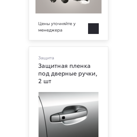
Цены уточняйте у
менеджера
Защита
Защитная пленка
под дверные ручки,
2 шт