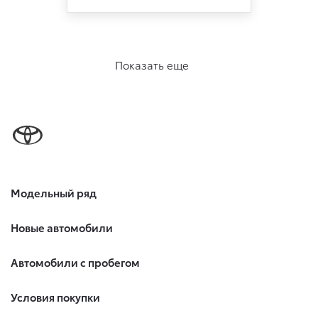
Показать еще
Модельный ряд
Новые автомобили
Автомобили с пробегом
Условия покупки