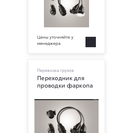
Цены уточняйте у
менеджера
Перевозка грузов
Переходник для
проводки фаркопа