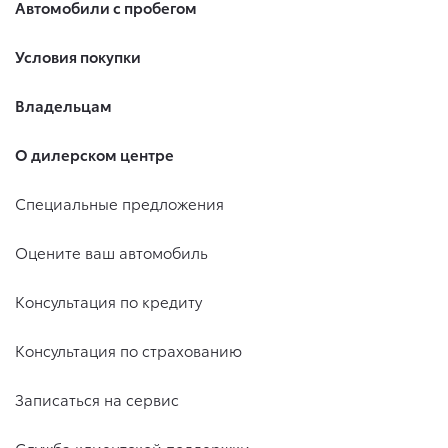
Автомобили с пробегом
Условия покупки
Владельцам
О дилерском центре
Специальные предложения
Оцените ваш автомобиль
Консультация по кредиту
Консультация по страхованию
Записаться на сервис
Служба клиентской поддержки