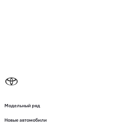
Модельный ряд
Новые автомобили