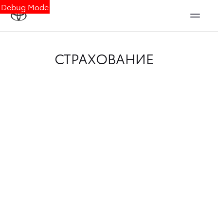
Debug Mode
СТРАХОВАНИЕ