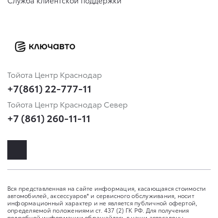
Тойота Центр Краснодар
+7(861) 22-777-11
Тойота Центр Краснодар Север
+7 (861) 260-11-11
Вся представленная на сайте информация, касающаяся стоимости
автомобилей, аксессуаров* и сервисного обслуживания, носит
информационный характер и не является публичной офертой,
определяемой положениями ст. 437 (2) ГК РФ. Для получения
подробной информации обращайтесь в наши автосалоны.