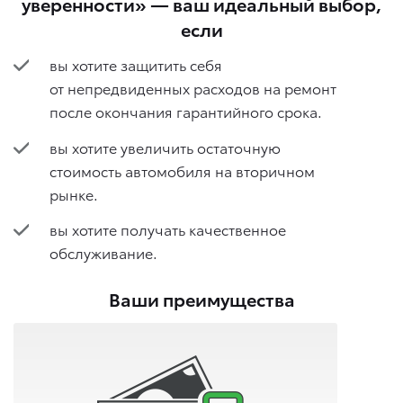
уверенности» — ваш идеальный выбор,
если
вы хотите защитить себя
от непредвиденных расходов на ремонт
после окончания гарантийного срока.
вы хотите увеличить остаточную
стоимость автомобиля на вторичном
рынке.
вы хотите получать качественное
обслуживание.
Ваши преимущества