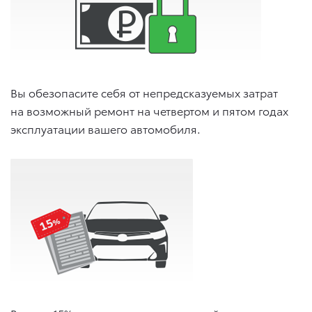
Вы обезопасите себя от непредсказуемых затрат
на возможный ремонт на четвертом и пятом годах
эксплуатации вашего автомобиля.