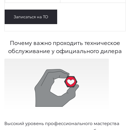
Записаться на ТО
Почему важно проходить техническое
обслуживание у официального дилера
Высокий уровень профессионального мастерства