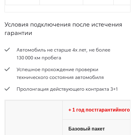
Условия подключения после истечения
гарантии
Автомобиль не старше 4х лет, не более
130 000 км пробега
Успешное прохождение проверки
технического состояния автомобиля
Пролонгация действующего контракта 3+1
+ 1 год постгарантийного о
Базовый пакет