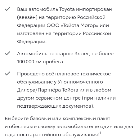
Ваш автомобиль Toyota импортирован
(ввезён) на территорию Российской
Федерации ООО «Тойота Мотор» или
изготовлен на территории Российской
Федерации.
Автомобиль не старше 3х лет, не более
100 000 км пробега.
Проведено всё плановое техническое
обслуживание у Уполномоченного
Дилера/Партнёра Тойота или в любом
другом сервисном центре (при наличии
подтверждающих документов).
Выберите базовый или комплексный пакет
и обеспечьте своему автомобилю еще один или два
1
года постгарантийного обслуживания!