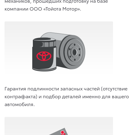
механиков, прошедших подготовку на базе
компании ООО «Тойота Мотор».
Гарантия подлинности запасных частей (отсутствие
контрафакта) и подбор деталей именно для вашего
автомобиля.