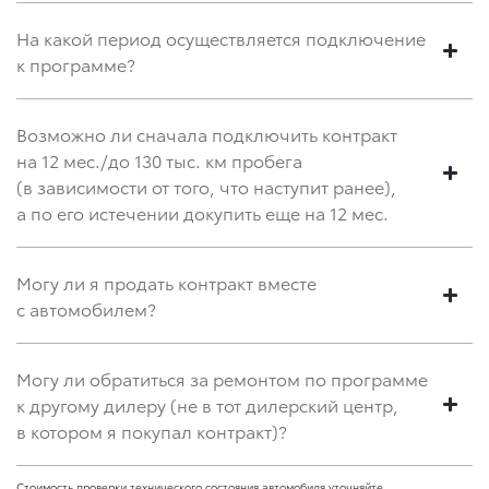
На какой период осуществляется подключение
к программе?
Возможно ли сначала подключить контракт
на 12 мес./до 130 тыс. км пробега
(в зависимости от того, что наступит ранее),
а по его истечении докупить еще на 12 мес.
Могу ли я продать контракт вместе
с автомобилем?
Могу ли обратиться за ремонтом по программе
к другому дилеру (не в тот дилерский центр,
в котором я покупал контракт)?
Стоимость проверки технического состояния автомобиля уточняйте