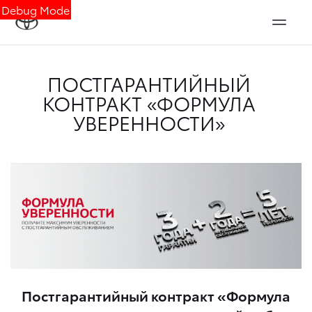
Debug Mode
ПОСТГАРАНТИЙНЫЙ
КОНТРАКТ «ФОРМУЛА
УВЕРЕННОСТИ»
Постгарантийный контракт «Формула