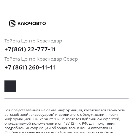
Тойота Центр Краснодар
+7(861) 22-777-11
Тойота Центр Краснодар Север
+7 (861) 260-11-11
Вся представленная на сайте информация, касающаяся стоимости
автомобилей, аксессуаров* и сервисного обслуживания, носит
информационный характер и не является публичной офертой,
определяемой положениями ст. 437 (2) ГК РФ. Для получения
подробной информации обращайтесь в наши автосалоны.
Опубликованная на данном сайте информация может быть