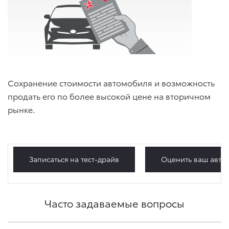
Сохранение стоимости автомобиля и возможность
продать его по более высокой цене на вторичном
рынке.
Записаться на тест-драйв
Оценить ваш авто
Часто задаваемые вопросы