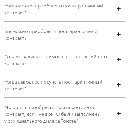
Когда можно приобрести постгарантийный
контракт?
Где можно приобрести постгарантийный
контракт?
От чего зависит стоимость постгарантийного
контакта?
Когда выгоднее покупать постгарантийный
контракт?
Могу ли я приобрести постгарантийный
контракт, если не все ТО были выполнены
у официального дилера Тойота?