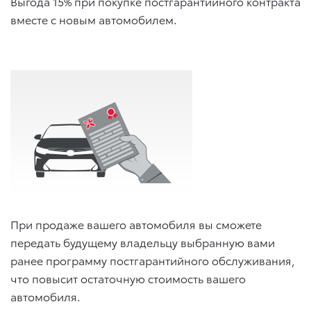
Выгода 15% при покупке постгарантийного контракта
вместе с новым автомобилем.
При продаже вашего автомобиля вы сможете
передать будущему владельцу выбранную вами
ранее программу постгарантийного обслуживания,
что повысит остаточную стоимость вашего
автомобиля.