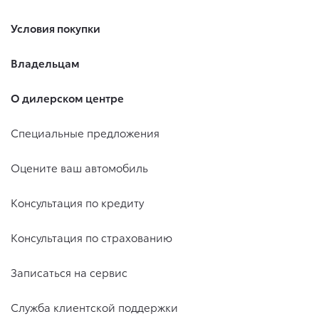
Условия покупки
Владельцам
О дилерском центре
Специальные предложения
Оцените ваш автомобиль
Консультация по кредиту
Консультация по страхованию
Записаться на сервис
Служба клиентской поддержки