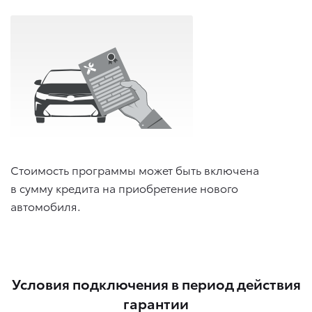
Стоимость программы может быть включена
в сумму кредита на приобретение нового
автомобиля.
Условия подключения в период действия
гарантии