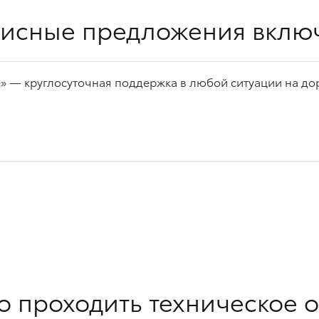
исные предложения вклю
 — круглосуточная поддержка в любой ситуации на дор
о проходить техническое 