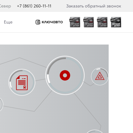
Север
+7 (861) 260-11-11
Заказать обратный звонок
Еще