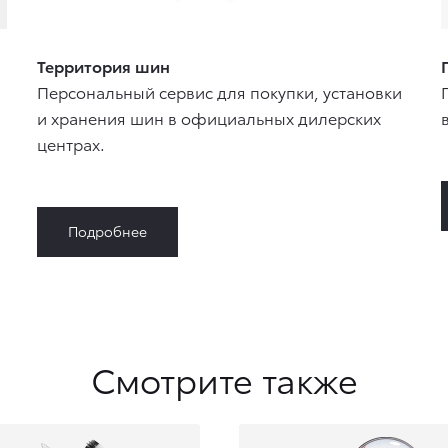
Территория шин
Персональный сервис для покупки, установки
и хранения шин в официальных дилерских
центрах.
Подробнее
Смотрите также