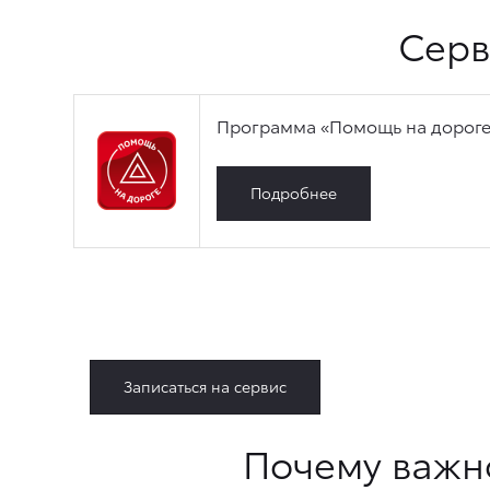
Серв
Программа «Помощь на дороге»
Подробнее
Записаться на сервис
Почему важн