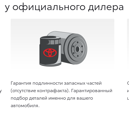
у официального дилера
Гарантия подлинности запасных частей
у
(отсутствие контрафакта). Гарантированный
подбор деталей именно для вашего
автомобиля.