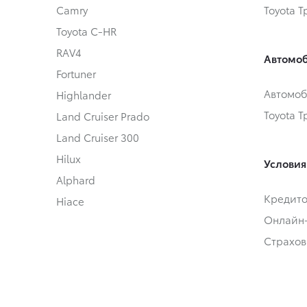
Camry
Toyota 
Toyota C-HR
RAV4
Автомоб
Fortuner
Автомоб
Highlander
Toyota 
Land Cruiser Prado
Land Cruiser 300
Hilux
Условия
Alphard
Кредит
Hiace
Онлайн
Страхов