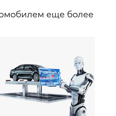
втомобилем еще более