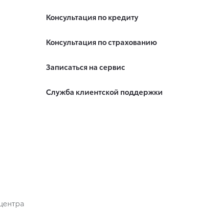
Консультация по кредиту
Консультация по страхованию
Записаться на сервис
Служба клиентской поддержки
центра