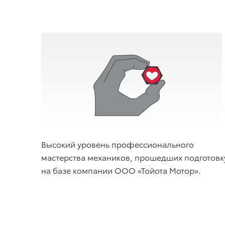
Высокий уровень профессионального
мастерства механиков, прошедших подготовк
на базе компании ООО «Тойота Мотор».