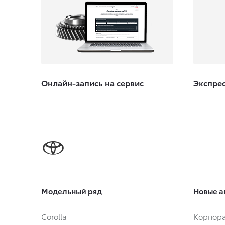
Онлайн-запись на сервис
Экспрес
Модельный ряд
Новые а
Corolla
Корпора