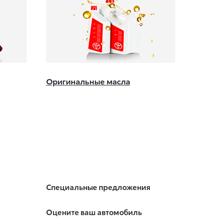
Оригинальные масла
Специальные предложения
Оцените ваш автомобиль