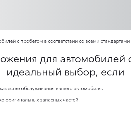
лей с пробегом в соответствии со всеми стандартами к
ожения для автомобилей 
идеальный выбор, если
 качестве обслуживания вашего автомобиля.
ко оригинальных запасных частей.