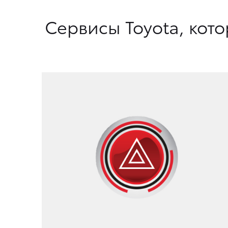
Сервисы Toyota, кот