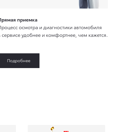
Прямая приемка
Процесс осмотра и диагностики автомобиля
в сервисе удобнее и комфортнее, чем кажется.
Подробнее