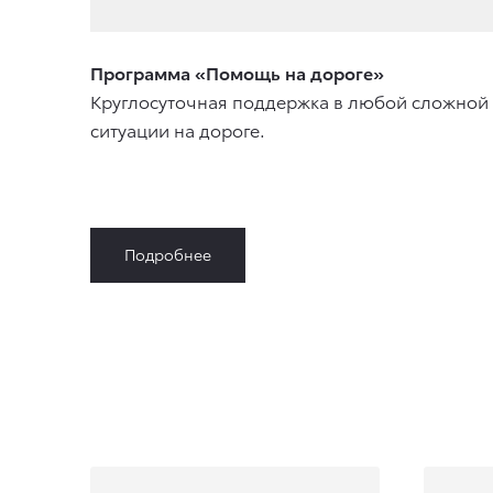
Программа «Помощь на дороге»
Круглосуточная поддержка в любой сложной
ситуации на дороге.
Подробнее