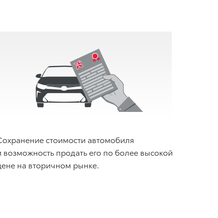
Сохранение стоимости автомобиля
и возможность продать его по более высокой
цене на вторичном рынке.