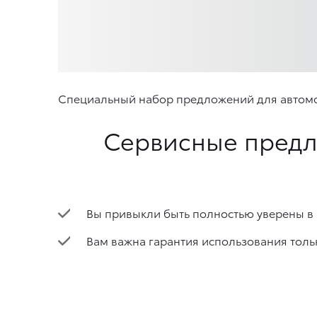
Специальный набор предложений для автомоби
Сервисные предл
Вы привыкли быть полностью уверены в
Вам важна гарантия использования толь