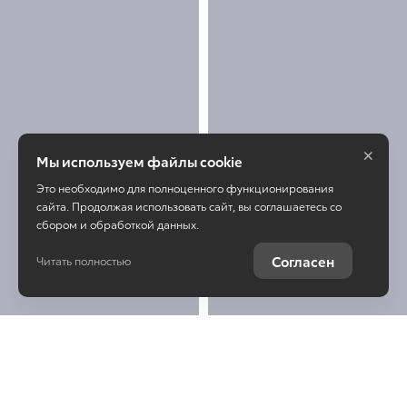
×
Мы используем файлы cookie
Это необходимо для полноценного функционирования
сайта. Продолжая использовать сайт, вы соглашаетесь со
сбором и обработкой данных.
Согласен
Читать полностью