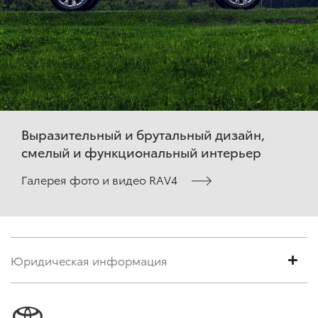
Выразительный и брутальный дизайн,
смелый и функциональный интерьер
Галерея фото и видео RAV4
Юридическая информация