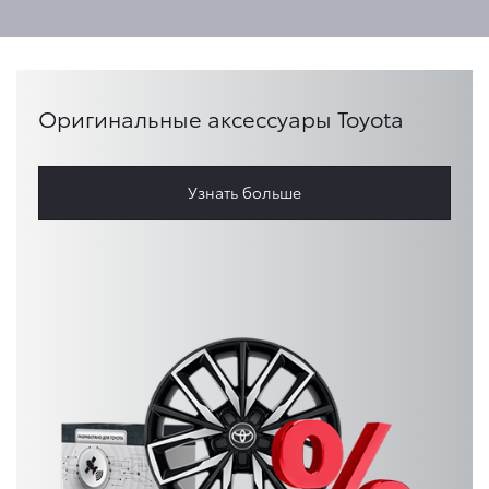
Оригинальные аксессуары Toyota
Узнать больше