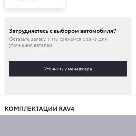
Затрудняетесь с выбором автомобиля?
Оставьте заявку, и мы свяжемся с вами для
уточнения деталей
Уточнить у менеджера
КОМПЛЕКТАЦИИ RAV4