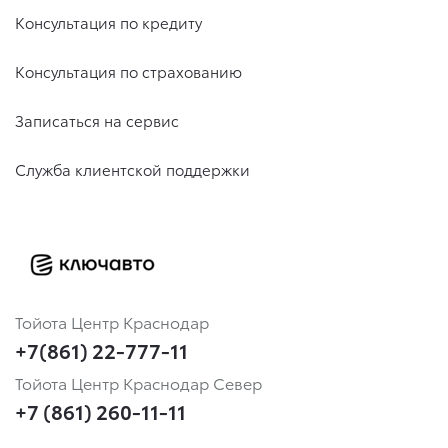
Консультация по кредиту
Консультация по страхованию
Записаться на сервис
Служба клиентской поддержки
Тойота Центр Краснодар
+7(861) 22-777-11
Тойота Центр Краснодар Север
+7 (861) 260-11-11