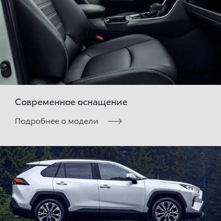
Современное оснащение
Подробнее о модели