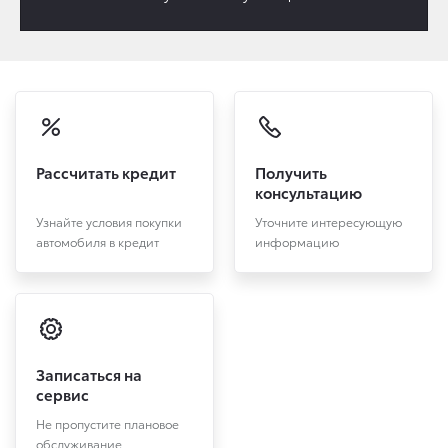
Рассчитать кредит
Получить
консультацию
Узнайте условия покупки
Уточните интересующую
автомобиля в кредит
информацию
Записаться на
сервис
Не пропустите плановое
обслуживание