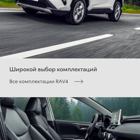
Широкой выбор комплектаций
Все комплектации RAV4