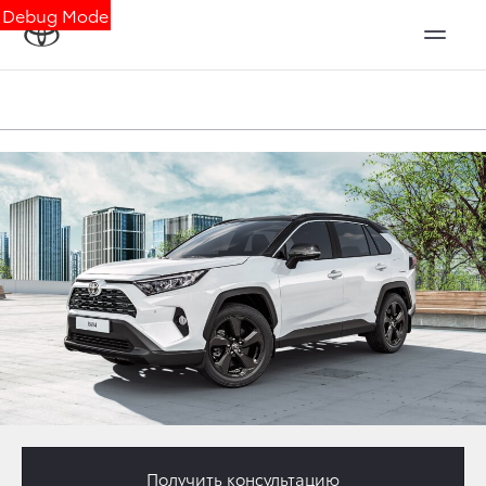
Debug Mode