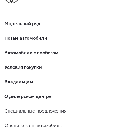
Модельный ряд
Новые автомобили
Автомобили с пробегом
Условия покупки
Владельцам
О дилерском центре
Специальные предложения
Оцените ваш автомобиль