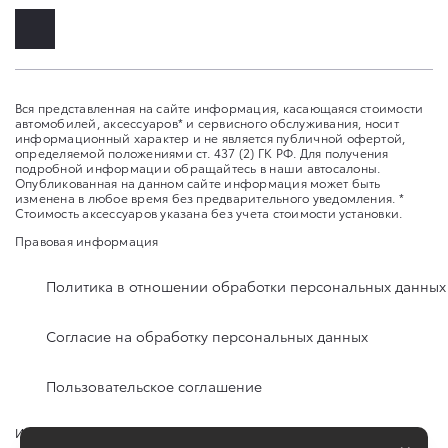
Вся представленная на сайте информация, касающаяся стоимости
автомобилей, аксессуаров* и сервисного обслуживания, носит
информационный характер и не является публичной офертой,
определяемой положениями ст. 437 (2) ГК РФ. Для получения
подробной информации обращайтесь в наши автосалоны.
Опубликованная на данном сайте информация может быть
изменена в любое время без предварительного уведомления. *
Стоимость аксессуаров указана без учета стоимости установки.
Правовая информация
Политика в отношении обработки персональных данных
Согласие на обработку персональных данных
Пользовательское соглашение
Изменить настройку cookies