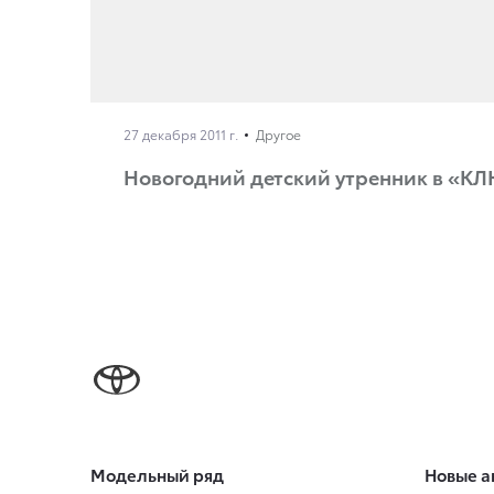
27 декабря 2011 г.
Другое
Новогодний детский утренник в «
Модельный ряд
Новые а