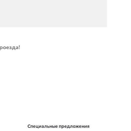
роезда!
Специальные предложения