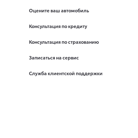
Оцените ваш автомобиль
Консультация по кредиту
Консультация по страхованию
Записаться на сервис
Служба клиентской поддержки