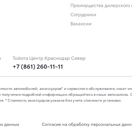
Преимущества дилерского 
Сотрудники
Вакансии
р
Тойота Центр Краснодар Север
+7 (861) 260-11-11
имости автомобилей, аксессуаров* и сервисного обслуживания, носит 
Для получения подробной информации обращайтесь в наши автосалоны.
. * Стоимость аксессуаров указана без учета стоимости установки.
ых данных
Согласие на обработку персональных дан