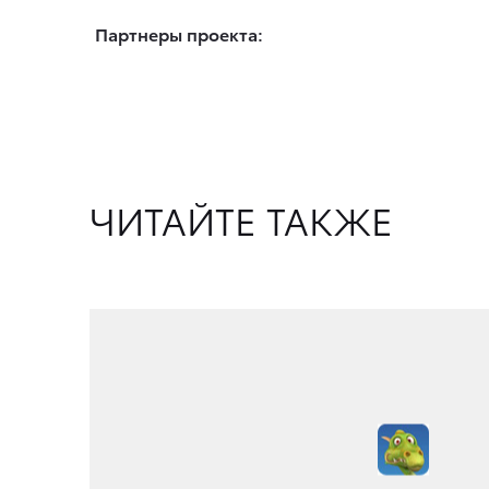
Партнеры проекта:
ЧИТАЙТЕ ТАКЖЕ