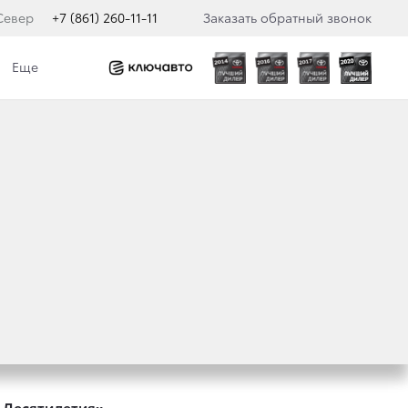
Север
+7 (861) 260-11-11
Заказать обратный звонок
Еще
 Десятилетия»
.