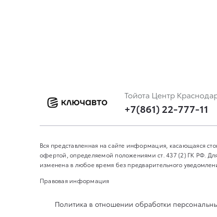
Тойота Центр Краснода
+7(861) 22-777-11
Вся представленная на сайте информация, касающаяся сто
офертой, определяемой положениями ст. 437 (2) ГК РФ. 
изменена в любое время без предварительного уведомления
Правовая информация
Политика в отношении обработки персональн