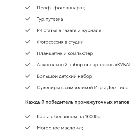
Проф. фотоаппарат;
Тур.путевка
PR статья в газете и журнале
Фотосессия в студии
Планшетный компьютер
Алкогольный набор от партнеров «КУБ
Большой детский набор
Сувениры с символикой Игры Десятиле
Каждый победитель промежуточных этапов
Карта с бензином на 10000р;
Моторное масло 4л;