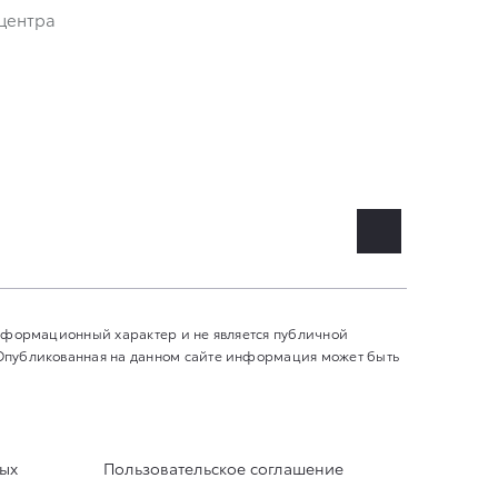
центра
информационный характер и не является публичной
 Опубликованная на данном сайте информация может быть
ных
Пользовательское соглашение