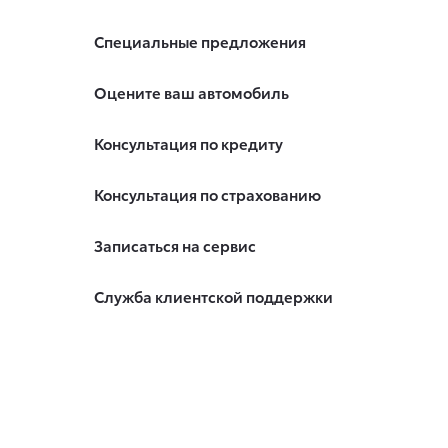
Специальные предложения
Оцените ваш автомобиль
Консультация по кредиту
Консультация по страхованию
Записаться на сервис
Служба клиентской поддержки