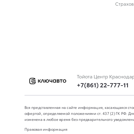
Страхов
Тойота Центр Краснода
+7(861) 22-777-11
Вся представленная на сайте информация, касающаяся сто
офертой, определяемой положениями ст. 437 (2) ГК РФ. 
изменена в любое время без предварительного уведомления
Правовая информация