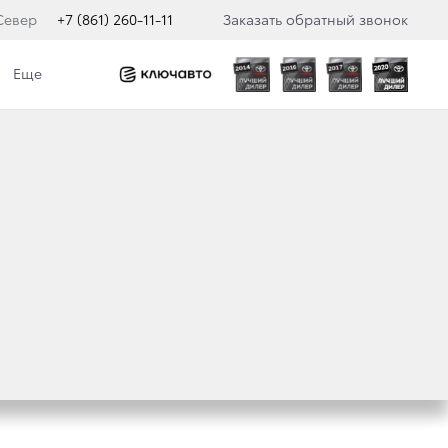
Север
+7 (861) 260-11-11
Заказать обратный звонок
Еще