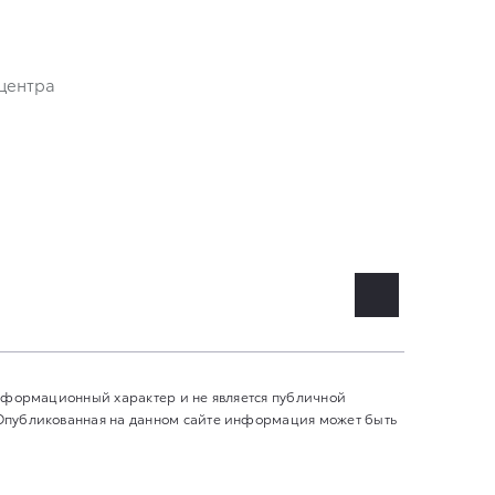
центра
информационный характер и не является публичной
 Опубликованная на данном сайте информация может быть