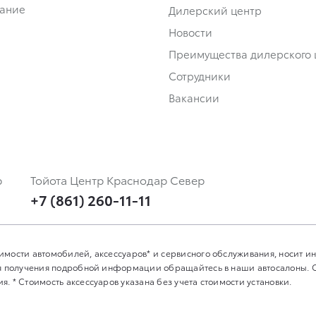
ание
Дилерский центр
Новости
Преимущества дилерского 
Сотрудники
Вакансии
р
Тойота Центр Краснодар Север
+7 (861) 260-11-11
имости автомобилей, аксессуаров* и сервисного обслуживания, носит 
Для получения подробной информации обращайтесь в наши автосалоны.
. * Стоимость аксессуаров указана без учета стоимости установки.