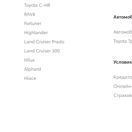
Toyota C-HR
RAV4
Автомоб
Fortuner
Автомоб
Highlander
Toyota 
Land Cruiser Prado
Land Cruiser 300
Hilux
Условия
Alphard
Кредит
Hiace
Онлайн
Страхов