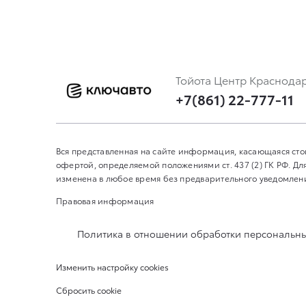
Тойота Центр Краснода
+7(861) 22-777-11
Вся представленная на сайте информация, касающаяся сто
офертой, определяемой положениями ст. 437 (2) ГК РФ. 
изменена в любое время без предварительного уведомления
Правовая информация
Политика в отношении обработки персональн
Изменить настройку cookies
Сбросить cookie