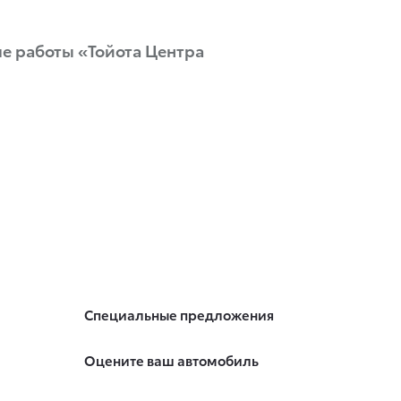
е работы «Тойота Центра
Специальные предложения
Оцените ваш автомобиль