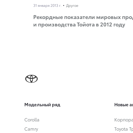
31 января 2013 г.
Другое
Рекордные показатели мировых пр
и производства Тойота в 2012 году
Модельный ряд
Новые а
Corolla
Корпора
Camry
Toyota 