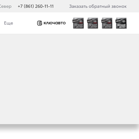
Север
+7 (861) 260-11-11
Заказать обратный звонок
Еще
» НА РАЛЛИ