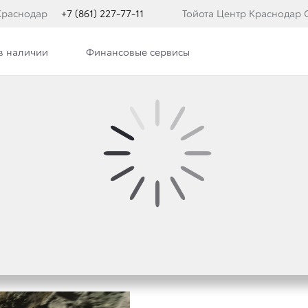
Краснодар
+7 (861) 227-77-11
Тойота Центр Краснодар 
в наличии
Финансовые сервисы
ра
Новости
Сотрудники
Вакансии
 ВЫИГРАЛА «СЕРЕБРО