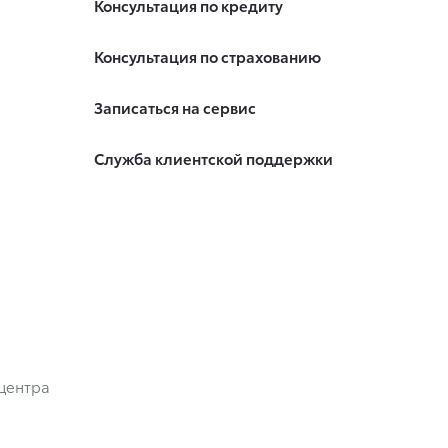
Консультация по кредиту
Консультация по страхованию
Записаться на сервис
Служба клиентской поддержки
центра