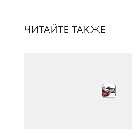
ЧИТАЙТЕ ТАКЖЕ