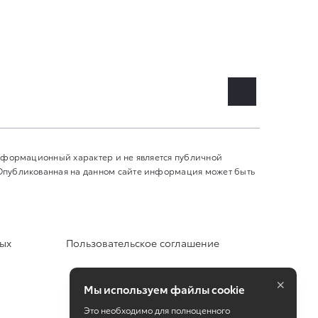
информационный характер и не является публичной
 Опубликованная на данном сайте информация может быть
ных
Пользовательское соглашение
×
Мы используем файлы cookie
Это необходимо для полноценного