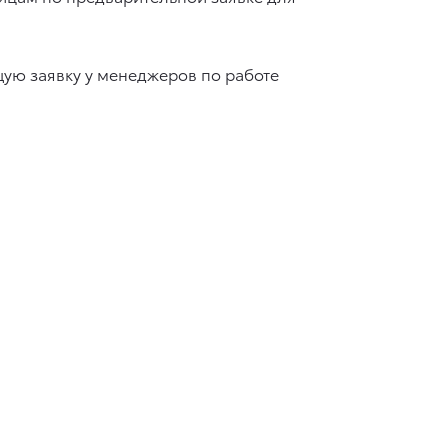
ую заявку у менеджеров по работе