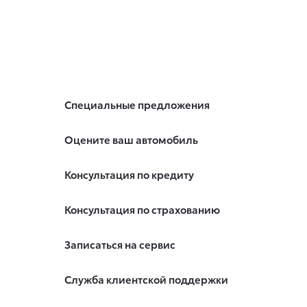
Специальные предложения
Оцените ваш автомобиль
Консультация по кредиту
Консультация по страхованию
Записаться на сервис
Служба клиентской поддержки