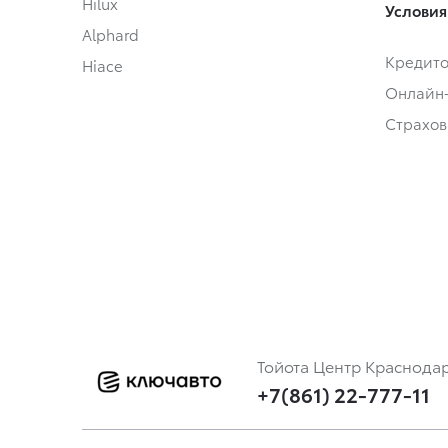
Hilux
Условия
Alphard
Кредит
Hiace
Онлайн
Страхов
Тойота Центр Краснода
+7(861) 22-777-11