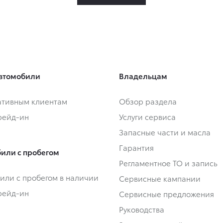
втомобили
Владельцам
тивным клиентам
Обзор раздела
Трейд-ин
Услуги сервиса
Запасные части и масла
Гарантия
или с пробегом
Регламентное ТО и запись
или с пробегом в наличии
Сервисные кампании
Трейд-ин
Сервисные предложения
Руководства