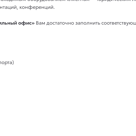
нтаций, конференций.
ильный офис»
Вам достаточно заполнить соответствующ
порта)