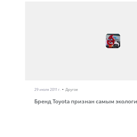
29 июля 2011 г.
Другое
Бренд Toyota признан самым эколог