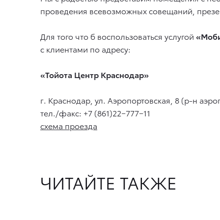
проведения всевозможных совещаний, презе
Для того что б воспользоваться услугой
«Моб
с клиентами по адресу:
«Тойота Центр Краснодар»
г. Краснодар, ул. Аэропортовская, 8 (р-н аэро
тел./факс: +7 (861)22−777−11
схема проезда
ЧИТАЙТЕ ТАКЖЕ