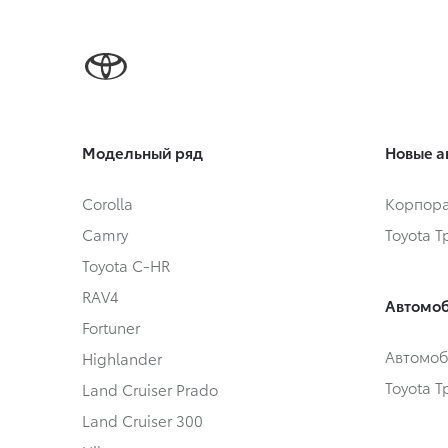
Модельный ряд
Новые а
Corolla
Корпора
Camry
Toyota 
Toyota C-HR
RAV4
Автомоб
Fortuner
Автомоб
Highlander
Toyota 
Land Cruiser Prado
Land Cruiser 300