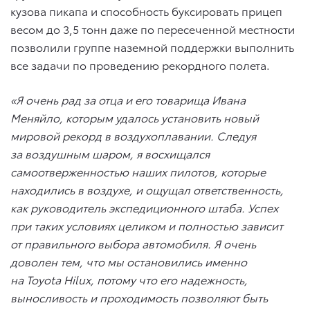
кузова пикапа и способность буксировать прицеп
весом до 3,5 тонн даже по пересеченной местности
позволили группе наземной поддержки выполнить
все задачи по проведению рекордного полета.
«Я очень рад за отца и его товарища Ивана
Меняйло, которым удалось установить новый
мировой рекорд в воздухоплавании. Следуя
за воздушным шаром, я восхищался
самоотверженностью наших пилотов, которые
находились в воздухе, и ощущал ответственность,
как руководитель экспедиционного штаба. Успех
при таких условиях целиком и полностью зависит
от правильного выбора автомобиля. Я очень
доволен тем, что мы остановились именно
на Toyota Hilux, потому что его надежность,
выносливость и проходимость позволяют быть