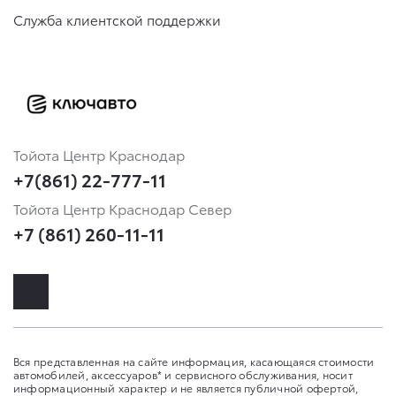
Служба клиентской поддержки
Тойота Центр Краснодар
+7(861) 22-777-11
Тойота Центр Краснодар Север
+7 (861) 260-11-11
Вся представленная на сайте информация, касающаяся стоимости
автомобилей, аксессуаров* и сервисного обслуживания, носит
информационный характер и не является публичной офертой,