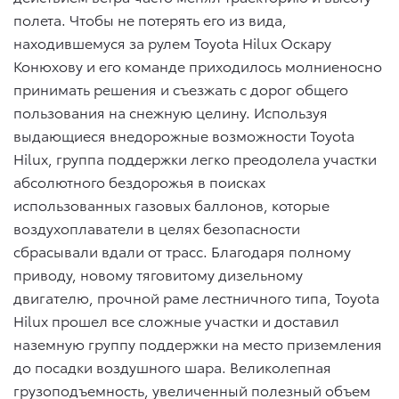
полета. Чтобы не потерять его из вида,
находившемуся за рулем Toyota Hilux Оскару
Конюхову и его команде приходилось молниеносно
принимать решения и съезжать с дорог общего
пользования на снежную целину. Используя
выдающиеся внедорожные возможности Toyota
Hilux, группа поддержки легко преодолела участки
абсолютного бездорожья в поисках
использованных газовых баллонов, которые
воздухоплаватели в целях безопасности
сбрасывали вдали от трасс. Благодаря полному
приводу, новому тяговитому дизельному
двигателю, прочной раме лестничного типа, Toyota
Hilux прошел все сложные участки и доставил
наземную группу поддержки на место приземления
до посадки воздушного шара. Великолепная
грузоподъемность, увеличенный полезный объем