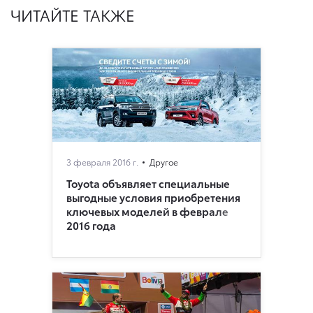
ЧИТАЙТЕ ТАКЖЕ
3 февраля 2016 г.
Другое
Toyota объявляет специальные
выгодные условия приобретения
ключевых моделей в феврале
2016 года