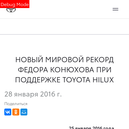
Debug Mode
НОВЫЙ МИРОВОЙ РЕКОРД
ФЕДОРА КОНЮХОВА ПРИ
ПОДДЕРЖКЕ TOYOTA HILUX
28 января 2016 г.
Поделиться
25 января 2016 года