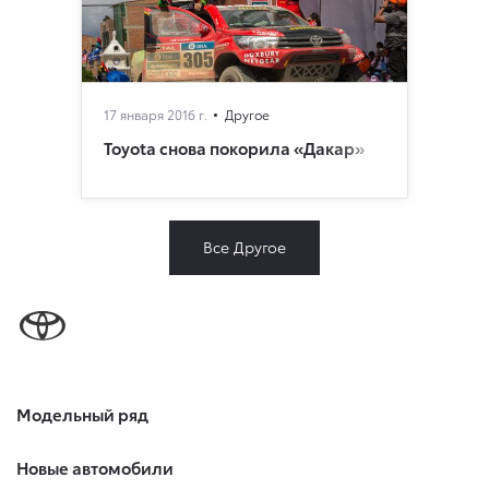
17 января 2016 г.
Другое
Toyota снова покорила «Дакар»
Все Другое
Модельный ряд
Новые автомобили