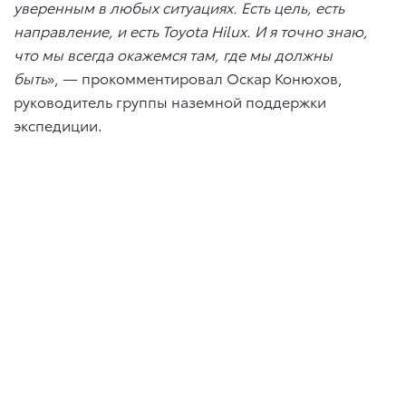
уверенным в любых ситуациях. Есть цель, есть
направление, и есть Toyota Hilux. И я точно знаю,
что мы всегда окажемся там, где мы должны
быть
», — прокомментировал Оскар Конюхов,
руководитель группы наземной поддержки
экспедиции.