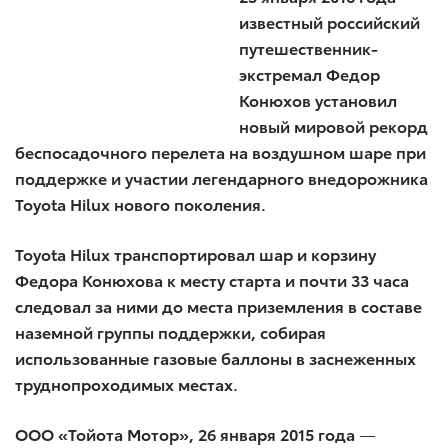
известный российский
путешественник-
экстремал Федор
Конюхов установил
новый мировой рекорд
беспосадочного перелета на воздушном шаре при
поддержке и участии легендарного внедорожника
Toyota
Hilux
нового поколения.
Toyota
Hilux
транспортировал шар и корзину
Федора Конюхова к месту старта и почти 33 часа
следовал за ними до места приземления в составе
наземной группы поддержки, собирая
использованные газовые баллоны в заснеженных
труднопроходимых местах.
ООО «Тойота Мотор», 26 января 2015 года
—