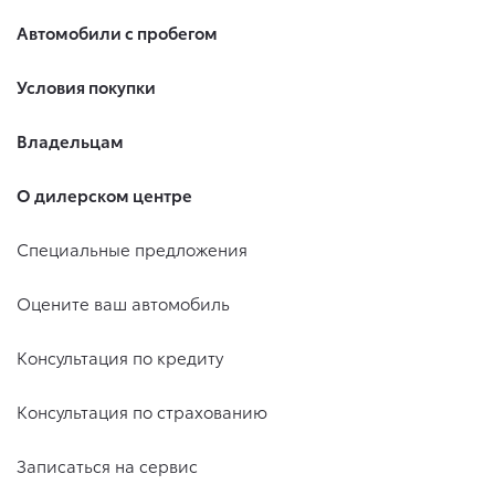
Автомобили с пробегом
Условия покупки
Владельцам
О дилерском центре
Специальные предложения
Оцените ваш автомобиль
Консультация по кредиту
Консультация по страхованию
Записаться на сервис