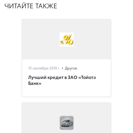
ЧИТАЙТЕ ТАКЖЕ
15 сентября 2010 г.
Другое
Лучший кредит в ЗАО «Тойота
Банк»