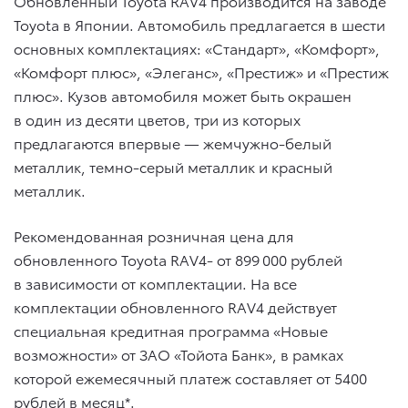
Обновленный Toyota RAV4 производится на заводе
Toyota в Японии. Автомобиль предлагается в шести
основных комплектациях: «Стандарт», «Комфорт»,
«Комфорт плюс», «Элеганс», «Престиж» и «Престиж
плюс». Кузов автомобиля может быть окрашен
в один из десяти цветов, три из которых
предлагаются впервые — жемчужно-белый
металлик, темно-серый металлик и красный
металлик.
Рекомендованная розничная цена для
обновленного Toyota RAV4- от 899 000 рублей
в зависимости от комплектации. На все
комплектации обновленного RAV4 действует
специальная кредитная программа «Новые
возможности» от ЗАО «Тойота Банк», в рамках
которой ежемесячный платеж составляет от 5400
рублей в месяц*.