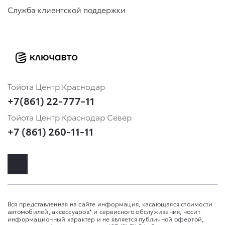
Служба клиентской поддержки
Тойота Центр Краснодар
+7(861) 22-777-11
Тойота Центр Краснодар Север
+7 (861) 260-11-11
Вся представленная на сайте информация, касающаяся стоимости
автомобилей, аксессуаров* и сервисного обслуживания, носит
информационный характер и не является публичной офертой,