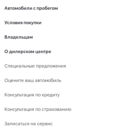
Автомобили с пробегом
Условия покупки
Владельцам
О дилерском центре
Специальные предложения
Оцените ваш автомобиль
Консультация по кредиту
Консультация по страхованию
Записаться на сервис