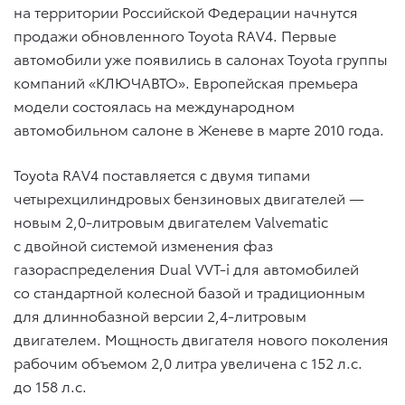
на территории Российской Федерации начнутся
продажи обновленного Toyota RAV4. Первые
автомобили уже появились в салонах Toyota группы
компаний «КЛЮЧАВТО». Европейская премьера
модели состоялась на международном
автомобильном салоне в Женеве в марте 2010 года.
Toyota RAV4 поставляется с двумя типами
четырехцилиндровых бензиновых двигателей —
новым 2,0-литровым двигателем Valvematic
с двойной системой изменения фаз
газораспределения Dual VVT-i для автомобилей
со стандартной колесной базой и традиционным
для длиннобазной версии 2,4-литровым
двигателем. Мощность двигателя нового поколения
рабочим объемом 2,0 литра увеличена с 152 л.с.
до 158 л.с.