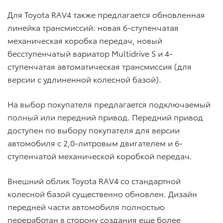
Для Toyota RAV4 также предлагается обновленная
линейка трансмиссий: новая 6-ступенчатая
механическая коробка передач, новый
бесступенчатый вариатор Multidrive S и 4-
ступенчатая автоматическая трансмиссия (для
версии с удлиненной колесной базой).
На выбор покупателя предлагается подключаемый
полный или передний привод. Передний привод
доступен по выбору покупателя для версии
автомобиля с 2,0-литровым двигателем и 6-
ступенчатой механической коробкой передач.
Внешний облик Toyota RAV4 со стандартной
колесной базой существенно обновлен. Дизайн
передней части автомобиля полностью
переработан в сторону создания еще более