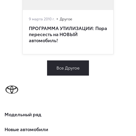
9 марта 2010 г.
Другое
ПРОГРАММА УТИЛИЗАЦИИ: Пора
пересесть на НОВЫЙ
автомобиль!
Все Другое
Модельный ряд
Новые автомобили