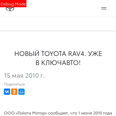
Debug Mode
НОВЫЙ TOYOTA RAV4. УЖЕ
В КЛЮЧАВТО!
15 мая 2010 г.
Поделиться
ООО «Тойота Мотор» сообщает, что 1 июня 2010 года