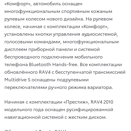
«Комфорт», автомобиль оснащен
многофункциональным спортивным кожаным
рулевым колесом нового дизайна. На рулевом
колесе, начиная с комплектации «Комфорт»,
установлены кнопки управления аудиосистемой,
голосовыми командами, многофункциональным
дисплеем приборной панели и системой
беспроводного подключения мобильного
телефона Bluetooth Hands-free. Все комплектации
обновлённого RAV4 с бесступенчатой трансмиссией
Multidrive S оснащены подрулевыми
переключателями ручного режима вариатора.
Начиная с комплектации «Престиж», RAV4 2010
модельного года оснащен русифицированной
навигационной системой с жестким диском.