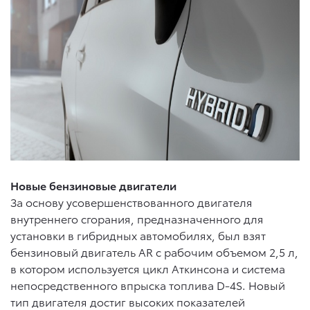
Новые бензиновые двигатели
За основу усовершенствованного двигателя
внутреннего сгорания, предназначенного для
установки в гибридных автомобилях, был взят
бензиновый двигатель AR с рабочим объемом 2,5 л,
в котором используется цикл Аткинсона и система
непосредственного впрыска топлива D-4S. Новый
тип двигателя достиг высоких показателей