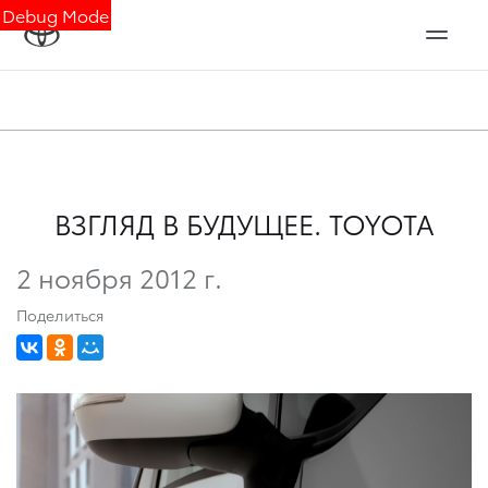
Debug Mode
ВЗГЛЯД В БУДУЩЕЕ. TOYOTA
2 ноября 2012 г.
Поделиться