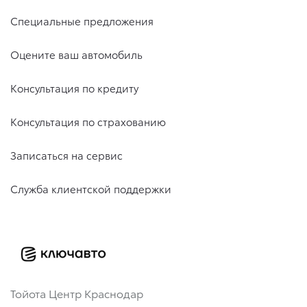
Специальные предложения
Оцените ваш автомобиль
Консультация по кредиту
Консультация по страхованию
Записаться на сервис
Служба клиентской поддержки
Тойота Центр Краснодар