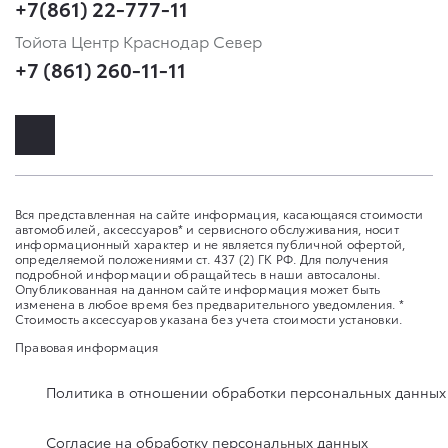
+7(861) 22-777-11
Тойота Центр Краснодар Север
+7 (861) 260-11-11
Вся представленная на сайте информация, касающаяся стоимости
автомобилей, аксессуаров* и сервисного обслуживания, носит
информационный характер и не является публичной офертой,
определяемой положениями ст. 437 (2) ГК РФ. Для получения
подробной информации обращайтесь в наши автосалоны.
Опубликованная на данном сайте информация может быть
изменена в любое время без предварительного уведомления. *
Стоимость аксессуаров указана без учета стоимости установки.
Правовая информация
Политика в отношении обработки персональных данных
Согласие на обработку персональных данных