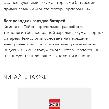
с существующими аккумуляторными батареями,
применяемыми «Тойота Мотор Корпорэйшн».
Беспроводная зарядка батарей
Компания Тойота продолжает разработку
технологии беспроводной зарядки аккумуляторных
батарей. Технология основана на передаче
электроэнергии при помощи электромагнитной
индукции. В 2013 году «Тойота Мотор Корпорэйшн»
планирует тестирование технологии в Японии.
ЧИТАЙТЕ ТАКЖЕ