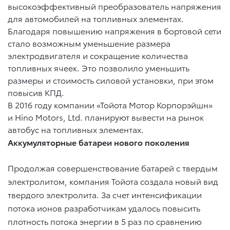
высокоэффективный преобразователь напряжения
для автомобилей на топливных элементах.
Благодаря повышению напряжения в бортовой сети
стало возможным уменьшение размера
электродвигателя и сокращение количества
топливных ячеек. Это позволило уменьшить
размеры и стоимость силовой установки, при этом
повысив КПД.
В 2016 году компании «Тойота Мотор Корпорэйшн»
и Hino Motors, Ltd. планируют вывести на рынок
автобус на топливных элементах.
Аккумуляторные батареи нового поколения
Продолжая совершенствование батарей с твердым
электролитом, компания Тойота создала новый вид
твердого электролита. За счет интенсификации
потока ионов разработчикам удалось повысить
плотность потока энергии в 5 раз по сравнению