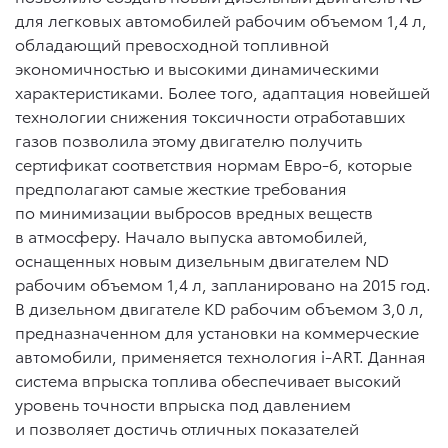
для легковых автомобилей рабочим объемом 1,4 л,
обладающий превосходной топливной
экономичностью и высокими динамическими
характеристиками. Более того, адаптация новейшей
технологии снижения токсичности отработавших
газов позволила этому двигателю получить
сертификат соответствия нормам Евро-6, которые
предполагают самые жесткие требования
по минимизации выбросов вредных веществ
в атмосферу. Начало выпуска автомобилей,
оснащенных новым дизельным двигателем ND
рабочим объемом 1,4 л, запланировано на 2015 год.
В дизельном двигателе KD рабочим объемом 3,0 л,
предназначенном для установки на коммерческие
автомобили, применяется технология i-ART. Данная
система впрыска топлива обеспечивает высокий
уровень точности впрыска под давлением
и позволяет достичь отличных показателей