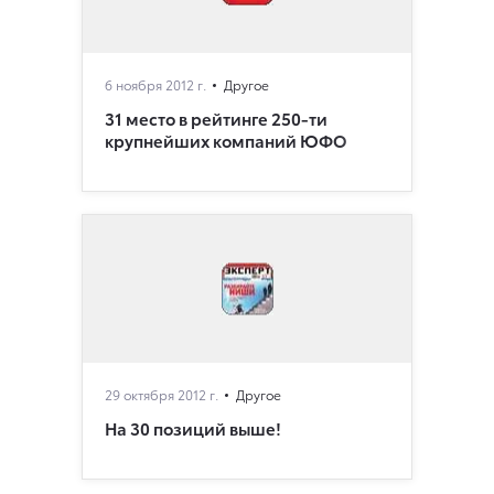
6 ноября 2012 г.
Другое
31 место в рейтинге 250-ти
крупнейших компаний ЮФО
29 октября 2012 г.
Другое
На 30 позиций выше!