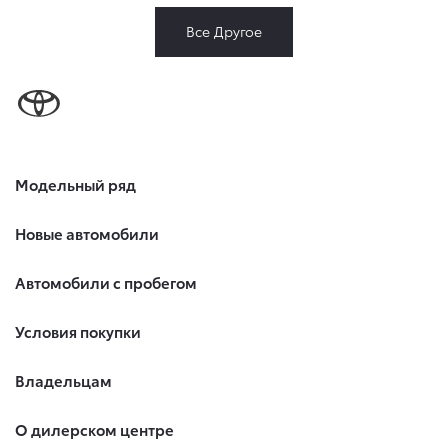
Все Другое
Модельный ряд
Новые автомобили
Автомобили с пробегом
Условия покупки
Владельцам
О дилерском центре