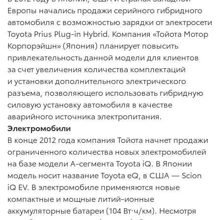
Европы начались продажи серийного гибридного
автомобиля с возможностью зарядки от электросети
Toyota Prius Plug-in Hybrid. Компания «Тойота Мотор
Корпорэйшн» (Япония) планирует повысить
привлекательность данной модели для клиентов
за счет увеличения количества комплектаций
и установки дополнительного электрического
разъема, позволяющего использовать гибридную
силовую установку автомобиля в качестве
аварийного источника электропитания.
Электромобили
В конце 2012 года компания Тойота начнет продажи
ограниченного количества новых электромобилей
на базе модели A-сегмента Toyota iQ. В Японии
модель носит название Toyota eQ, в США — Scion
iQ EV. В электромобиле применяются новые
компактные и мощные литий-ионные
аккумуляторные батареи (104 Вт·ч/км). Несмотря