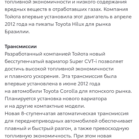
топливной экономичности и низкого содержания
вредных веществ в отработавших газах. Компания
Тойота впервые установила этот двигатель в апреле
2012 года на пикапы Toyota Hilux для рынка
Бразилии.
Трансмиссии
Разработанный компанией Тойота новый
бесступенчатый вариатор Super CVT-i позволяет
достичь высокой топливной экономичности
и плавного ускорения. Эта трансмиссия была
впервые установлена в июне 2012 года
на автомобили Toyota Corolla для японского рынка.
Планируется установка нового вариатора
и на другие компактные модели.
Новая 8-ступенчатая автоматическая трансмиссия
для переднеприводных автомобилей обеспечивает
плавный и быстрый разгон, а также превосходную
топливную экономичность. При этом новая