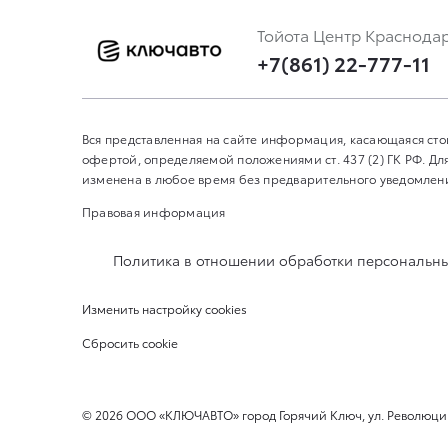
Тойота Центр Краснода
+7(861) 22-777-11
Вся представленная на сайте информация, касающаяся сто
офертой, определяемой положениями ст. 437 (2) ГК РФ. 
изменена в любое время без предварительного уведомления
Правовая информация
Политика в отношении обработки персональн
Изменить настройку cookies
Сбросить cookie
©
2026
ООО «КЛЮЧАВТО» город Горячий Ключ, ул. Революции,