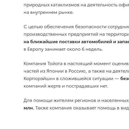
природных катаклизмов на деятельность офи
на внутреннем рынке.
С целью обеспечения безопасности сотрудни
производственных предприятий на территории 
на ближайшие поставки автомобилей и запас
в Европу занимает около 6 недель.
Компания Тойота в настоящий момент оценив
частей из Японии в Россию, а также на деяте
Корпорэйшн» в сложившейся ситуации —
без
компаний жертв и пострадавших нет.
Для помощи жителям регионов и населенных 
млн.
Также компания оказывает помощь в вид