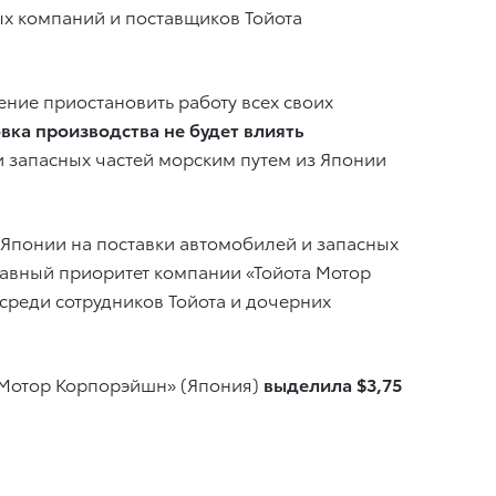
х компаний и поставщиков Тойота
ние приостановить работу всех своих
вка производства не будет влиять
и запасных частей морским путем из Японии
 Японии на поставки автомобилей и запасных
Главный приоритет компании «Тойота Мотор
среди сотрудников Тойота и дочерних
 Мотор Корпорэйшн» (Япония)
выделила $3,75