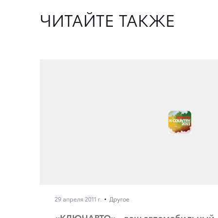
ЧИТАЙТЕ ТАКЖЕ
29 апреля 2011 г.
Другое
«КЛЮЧАВТО» - ваш автомобильный.