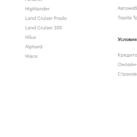
Автомоб
Highlander
Toyota 
Land Cruiser Prado
Land Cruiser 300
Hilux
Условия
Alphard
Кредит
Hiace
Онлайн
Страхов