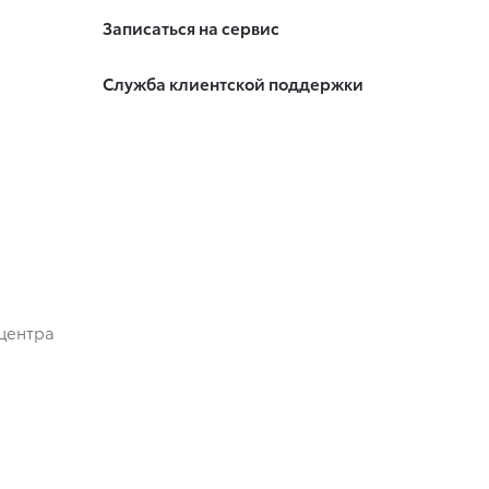
Записаться на сервис
Служба клиентской поддержки
центра