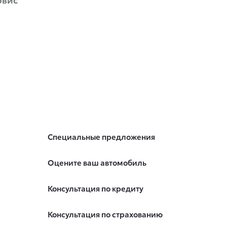
Специальные предложения
Оцените ваш автомобиль
Консультация по кредиту
Консультация по страхованию