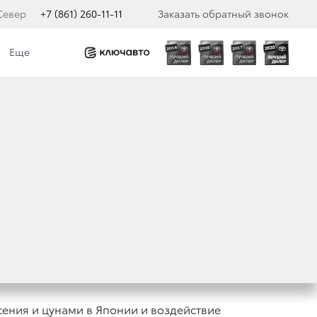
Север
+7 (861) 260-11-11
Заказать обратный звонок
Еще
ОВОДУ
НИИ
сения и цунами в Японии и воздействие