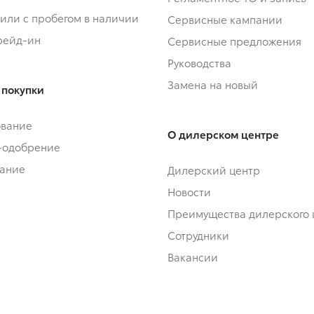
или с пробегом в наличии
Сервисные кампании
Трейд-ин
Сервисные предложения
Руководства
Замена на новый
 покупки
ование
О дилерском центре
-одобрение
ание
Дилерский центр
Новости
Преимущества дилерского 
Сотрудники
Вакансии