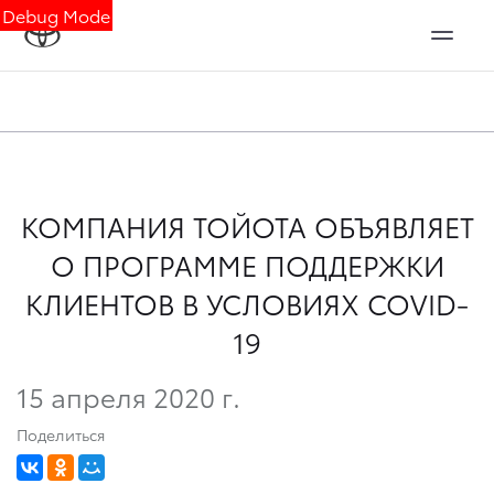
Debug Mode
КОМПАНИЯ ТОЙОТА ОБЪЯВЛЯЕТ
О ПРОГРАММЕ ПОДДЕРЖКИ
КЛИЕНТОВ В УСЛОВИЯХ COVID-
19
15 апреля 2020 г.
Поделиться