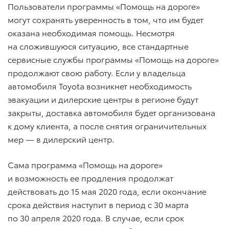
Пользователи программы «Помощь на дороге»
могут сохранять уверенность в том, что им будет
оказана необходимая помощь. Несмотря
на сложившуюся ситуацию, все стандартные
сервисные службы программы «Помощь на дороге»
продолжают свою работу. Если у владельца
автомобиля Toyota возникнет необходимость
эвакуации и дилерские центры в регионе будут
закрыты, доставка автомобиля будет организована
к дому клиента, а после снятия ограничительных
мер — в дилерский центр.
Сама программа «Помощь на дороге»
и возможность ее продления продолжат
действовать до 15 мая 2020 года, если окончание
срока действия наступит в период с 30 марта
по 30 апреля 2020 года. В случае, если срок