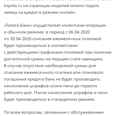
toyota.ru на страницах моделей можно подать
заявку на кредит в режиме онлайн.
«Тойота Банк» осуществляет клиентские операции
в обычном режиме: в период
с 06.04.2020
по 30.04.2020
списание ежемесячных платежей
будет производиться в соответствии
с действующими графиками платежей при наличии
достаточной суммы на текущем счете заемщика.
В случае отсутствия необходимой суммы для
списания ежемесячного платежа или планового
погашения кредита банк не будет производить
начисление штрафов и/или пени до первого
рабочего дня. После начисление штрафов и пени
будет производиться в стандартном режиме.
По всем вопросам, связанным с обслуживанием