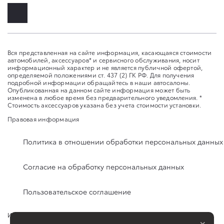
Вся представленная на сайте информация, касающаяся стоимости
автомобилей, аксессуаров* и сервисного обслуживания, носит
информационный характер и не является публичной офертой,
определяемой положениями ст. 437 (2) ГК РФ. Для получения
подробной информации обращайтесь в наши автосалоны.
Опубликованная на данном сайте информация может быть
изменена в любое время без предварительного уведомления. *
Стоимость аксессуаров указана без учета стоимости установки.
Правовая информация
Политика в отношении обработки персональных данных
Согласие на обработку персональных данных
Пользовательское соглашение
Изменить настройку cookies
×