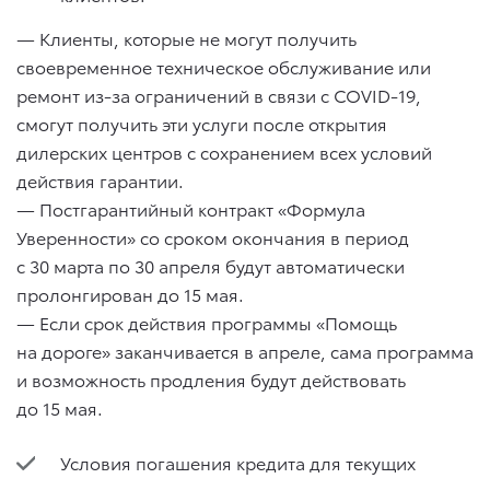
— Клиенты, которые не могут получить
своевременное техническое обслуживание или
ремонт из-за ограничений в связи с COVID-19,
смогут получить эти услуги после открытия
дилерских центров с сохранением всех условий
действия гарантии.
— Постгарантийный контракт «Формула
Уверенности» со сроком окончания в период
с 30 марта по 30 апреля будут автоматически
пролонгирован до 15 мая.
— Если срок действия программы «Помощь
на дороге» заканчивается в апреле, сама программа
и возможность продления будут действовать
до 15 мая.
Условия погашения кредита для текущих