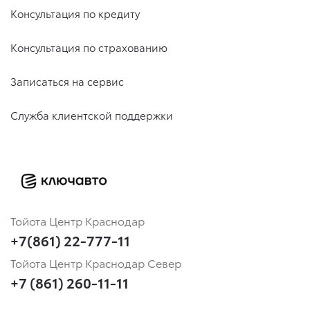
Консультация по кредиту
Консультация по страхованию
Записаться на сервис
Служба клиентской поддержки
Тойота Центр Краснодар
+7(861) 22-777-11
Тойота Центр Краснодар Север
+7 (861) 260-11-11