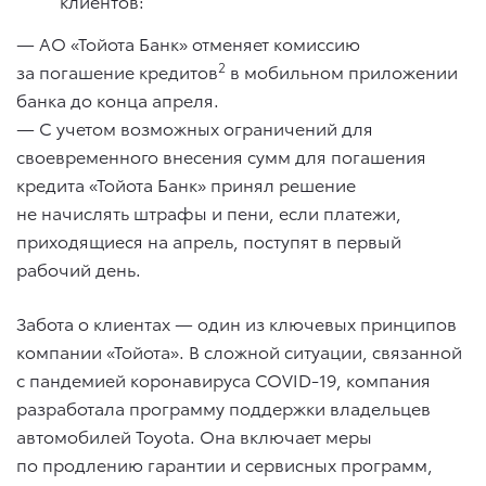
клиентов:
— АО «Тойота Банк» отменяет комиссию
2
за погашение кредитов
в мобильном приложении
банка до конца апреля.
— С учетом возможных ограничений для
своевременного внесения сумм для погашения
кредита «Тойота Банк» принял решение
не начислять штрафы и пени, если платежи,
приходящиеся на апрель, поступят в первый
рабочий день.
Забота о клиентах — один из ключевых принципов
компании «Тойота». В сложной ситуации, связанной
с пандемией коронавируса COVID-19, компания
разработала программу поддержки владельцев
автомобилей Toyota. Она включает меры
по продлению гарантии и сервисных программ,