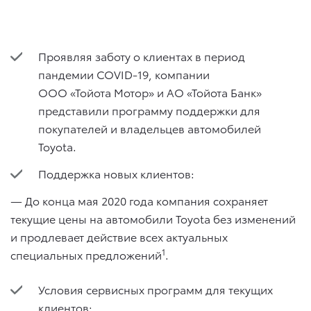
Проявляя заботу о клиентах в период
пандемии COVID-19, компании
ООО «Тойота Мотор» и АО «Тойота Банк»
представили программу поддержки для
покупателей и владельцев автомобилей
Toyota.
Поддержка новых клиентов:
— До конца мая 2020 года компания сохраняет
текущие цены на автомобили Toyota без изменений
и продлевает действие всех актуальных
1
специальных предложений
.
Условия сервисных программ для текущих
клиентов: