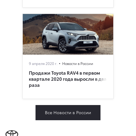
9 апреля 2020 г.
Новости в России
Продажи Toyota RAV4 в первом
квартале 2020 года выросли в два
раза
Все Новости в России