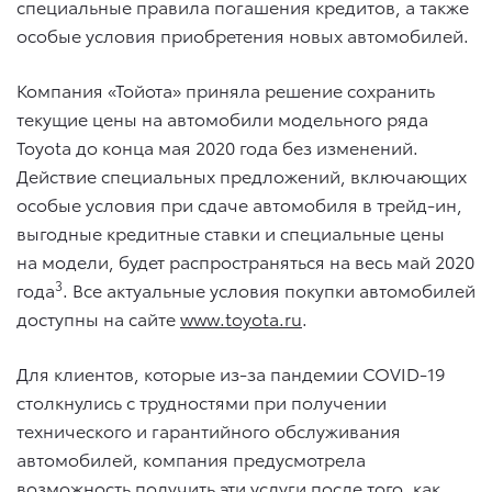
специальные правила погашения кредитов, а также
особые условия приобретения новых автомобилей.
Компания «Тойота» приняла решение сохранить
текущие цены на автомобили модельного ряда
Toyota до конца мая 2020 года без изменений.
Действие специальных предложений, включающих
особые условия при сдаче автомобиля в трейд-ин,
выгодные кредитные ставки и специальные цены
на модели, будет распространяться на весь май 2020
3
года
. Все актуальные условия покупки автомобилей
доступны на сайте
www.toyota.ru
.
Для клиентов, которые из-за пандемии COVID-19
столкнулись с трудностями при получении
технического и гарантийного обслуживания
автомобилей, компания предусмотрела
возможность получить эти услуги после того, как