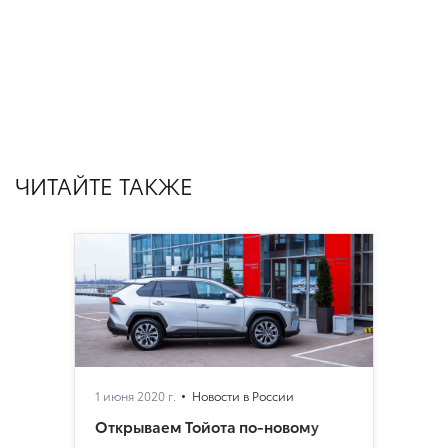
ЧИТАЙТЕ ТАКЖЕ
1 июня 2020 г.
Новости в России
Открываем Тойота по-новому