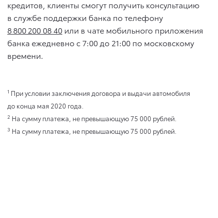
кредитов, клиенты смогут получить консультацию
в службе поддержки банка по телефону
8 800 200 08 40
или в чате мобильного приложения
банка ежедневно с 7:00 до 21:00 по московскому
времени.
1
При условии заключения договора и выдачи автомобиля
до конца мая 2020 года.
2
На сумму платежа, не превышающую 75 000 рублей.
3
На сумму платежа, не превышающую 75 000 рублей.