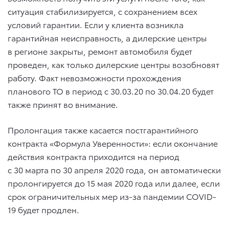
ситуация стабилизируется, с сохранением всех
условий гарантии. Если у клиента возникла
гарантийная неисправность, а дилерские центры
в регионе закрыты, ремонт автомобиля будет
проведен, как только дилерские центры возобновят
работу. Факт невозможности прохождения
планового ТО в период
с 30.03.20
по 30.04.20
будет
также принят во внимание.
Пролонгация также касается постгарантийного
контракта «Формула Уверенности»: если окончание
действия контракта приходится на период
с 30 марта по 30 апреля 2020 года, он автоматически
пролонгируется до 15 мая 2020 года или далее, если
срок ограничительных мер из-за пандемии COVID-
19 будет продлен.