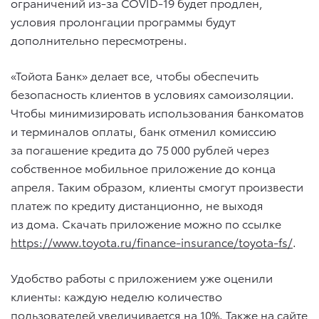
ограничений из-за COVID-19 будет продлен,
условия пролонгации программы будут
дополнительно пересмотрены.
«Тойота Банк» делает все, чтобы обеспечить
безопасность клиентов в условиях самоизоляции.
Чтобы минимизировать использования банкоматов
и терминалов оплаты, банк отменил комиссию
за погашение кредита до 75 000 рублей через
собственное мобильное приложение до конца
апреля. Таким образом, клиенты смогут произвести
платеж по кредиту дистанционно, не выходя
из дома. Скачать приложение можно по ссылке
https://www.toyota.ru/finance-insurance/toyota-fs/
.
Удобство работы с приложением уже оценили
клиенты: каждую неделю количество
пользователей увеличивается на 10%. Также на сайте