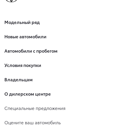
Модельный ряд
Новые автомобили
Автомобили с пробегом
Условия покупки
Владельцам
О дилерском центре
Специальные предложения
Оцените ваш автомобиль