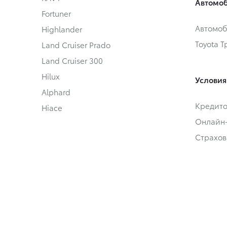
Автомоб
Fortuner
Автомоб
Highlander
Toyota 
Land Cruiser Prado
Land Cruiser 300
Hilux
Условия
Alphard
Кредит
Hiace
Онлайн
Страхов