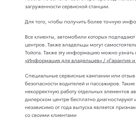
загруженности сервисной станции.
Для того, чтобы получить более точную инф
Все клиенты, автомобили которых подпадают
центров. Также владельцы могут самостоятел
Тойота. Также эту информацию можно узнать
«Информация для владельцев» / «Гарантия и
Специальные сервисные кампании или отзыв
безопасности водителей и пассажиров. Таки
некорректную работу отдельных элементов ав
дилерском центре бесплатно диагностируют и
независимо от года выпуска является призн
со своими клиентами