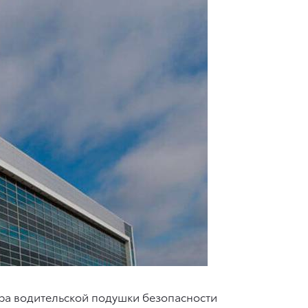
ра водительской подушки безопасности