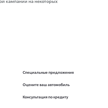
ой кампании на некоторых
Специальные предложения
Оцените ваш автомобиль
Консультация по кредиту