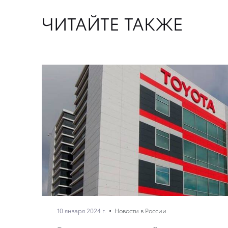
ЧИТАЙТЕ ТАКЖЕ
10 января 2024 г.
Новости в России