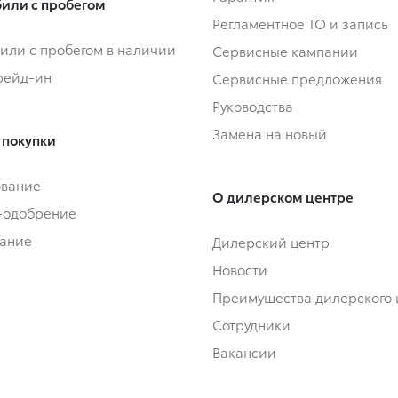
или с пробегом
Регламентное ТО и запись
или с пробегом в наличии
Сервисные кампании
Трейд-ин
Сервисные предложения
Руководства
Замена на новый
 покупки
ование
О дилерском центре
-одобрение
ание
Дилерский центр
Новости
Преимущества дилерского 
Сотрудники
Вакансии