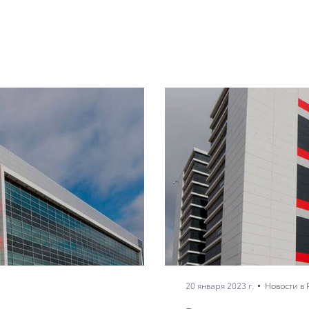
20 января 2023 г.
Новости в 