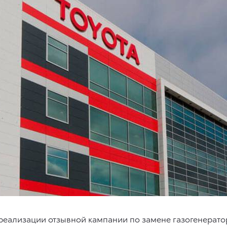
реализации отзывной кампании по замене газогенерато