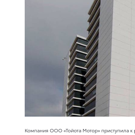
Компания ООО «Тойота Мотор» приступила к 