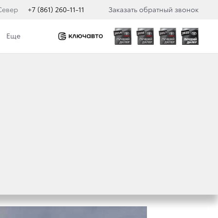
Север
+7 (861) 260-11-11
Заказать обратный звонок
Еще
ЛЯ НЕКОТОРЫХ