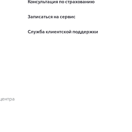
Консультация по страхованию
Записаться на сервис
Служба клиентской поддержки
центра