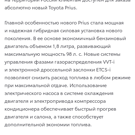
абсолютно новый Toyota Prius.
Главной особенностью нового Prius стала мощная
и надежная гибридная силовая установка нового
поколения. В ее основе экономичный бензиновый
двигатель объемом 1,8 литра, развивающий
максимальную мощность 98 л. с. Новые системы
управления фазами газораспределения VVT-i
и электронной дроссельной заслонки ETCS-i
позволяют снизить расход топлива в любом режиме
при максимальной отдаче. Использование
электрического насоса в системе охлаждения
двигателя и электропривода компрессора
кондиционера обеспечивает быстрый прогрев
двигателя и салона, а также способствует
дополнительной экономии топлива.