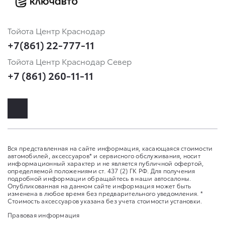
Тойота Центр Краснодар
+7(861) 22-777-11
Тойота Центр Краснодар Север
+7 (861) 260-11-11
Вся представленная на сайте информация, касающаяся стоимости
автомобилей, аксессуаров* и сервисного обслуживания, носит
информационный характер и не является публичной офертой,
определяемой положениями ст. 437 (2) ГК РФ. Для получения
подробной информации обращайтесь в наши автосалоны.
Опубликованная на данном сайте информация может быть
изменена в любое время без предварительного уведомления. *
Стоимость аксессуаров указана без учета стоимости установки.
Правовая информация