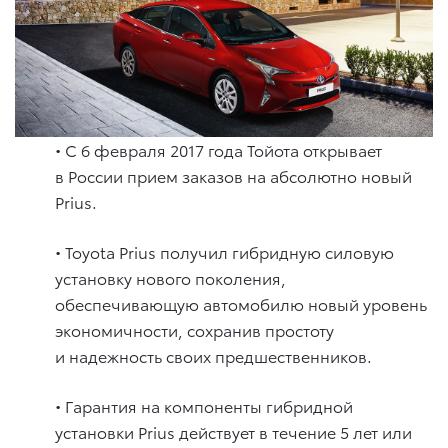
• C 6 февраля 2017 года Тойота открывает
в России прием заказов на абсолютно новый
Prius.
• Toyota Prius получил гибридную силовую
установку нового поколения,
обеспечивающую автомобилю новый уровень
экономичности, сохранив простоту
и надежность своих предшественников.
• Гарантия на компоненты гибридной
установки Prius действует в течение 5 лет или