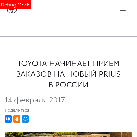
Debug Mode
TOYOTA НАЧИНАЕТ ПРИЕМ
ЗАКАЗОВ НА НОВЫЙ PRIUS
В РОССИИ
14 февраля 2017 г.
Поделиться