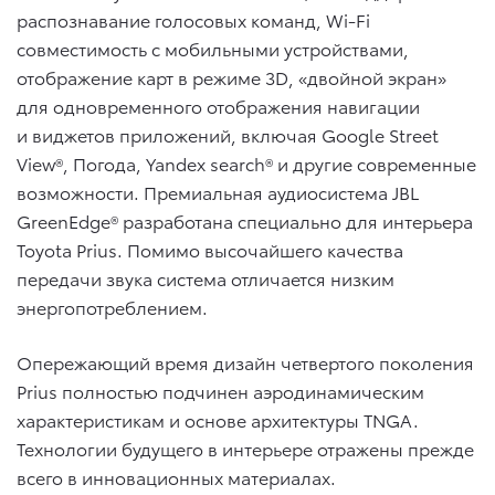
распознавание голосовых команд, Wi-Fi
совместимость с мобильными устройствами,
отображение карт в режиме 3D, «двойной экран»
для одновременного отображения навигации
и виджетов приложений, включая Google Street
View®, Погода, Yandex search® и другие современные
возможности. Премиальная аудиосистема JBL
GreenEdge® разработана специально для интерьера
Toyota Prius. Помимо высочайшего качества
передачи звука система отличается низким
энергопотреблением.
Опережающий время дизайн четвертого поколения
Prius полностью подчинен аэродинамическим
характеристикам и основе архитектуры TNGA.
Технологии будущего в интерьере отражены прежде
всего в инновационных материалах.