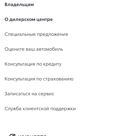
Владельцам
О дилерском центре
Специальные предложения
Оцените ваш автомобиль
Консультация по кредиту
Консультация по страхованию
Записаться на сервис
Служба клиентской поддержки