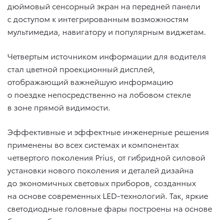
дюймовый сенсорный экран на передней панели
с доступом к интегрированным возможностям
мультимедиа, навигатору и популярным виджетам.
Четвертым источником информации для водителя
стал цветной проекционный дисплей,
отображающий важнейшую информацию
о поездке непосредственно на лобовом стекле
в зоне прямой видимости.
Эффективные и эффектные инженерные решения
применены во всех системах и компонентах
четвертого поколения Prius, от гибридной силовой
установки нового поколения и деталей дизайна
до экономичных световых приборов, созданных
на основе современных LED-технологий. Так, яркие
светодиодные головные фары построены на основе