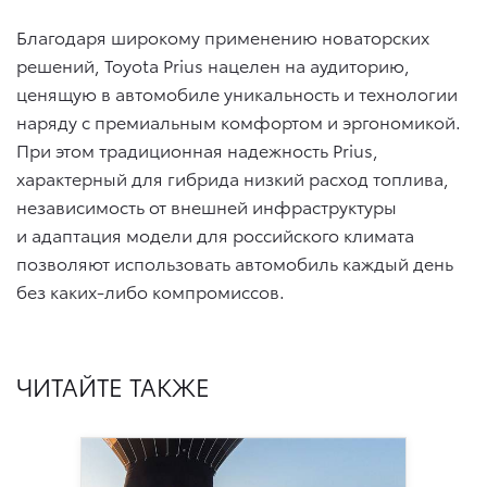
Благодаря широкому применению новаторских
решений, Toyota Prius нацелен на аудиторию,
ценящую в автомобиле уникальность и технологии
наряду с премиальным комфортом и эргономикой.
При этом традиционная надежность Prius,
характерный для гибрида низкий расход топлива,
независимость от внешней инфраструктуры
и адаптация модели для российского климата
позволяют использовать автомобиль каждый день
без каких-либо компромиссов.
ЧИТАЙТЕ ТАКЖЕ