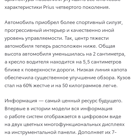
характеристики Prius четвертого поколения.
Автомобиль приобрел более спортивный силуэт,
прогрессивный интерьер и качественно иной
уровень управляемости. Так, центр тяжести
автомобиля теперь расположен ниже. Общая
высота автомобиля уменьшилась на 2 сантиметра,
а кресло водителя находится на 5,5 сантиметров
ближе к поверхности дороги. Низкая линия капота
обеспечила существенное улучшение обзора. Кузов
стал на 60% жестче и на 50 килограммов легче.
Информация — самый ценный ресурс будущего.
Впервые в истории модели вся информация
о работе систем отображается в цифровом виде
на двух цветных многофункциональных дисплеях
на инструментальной панели. Дополняет их 7-