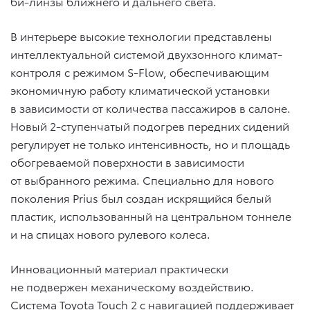
би-линзы ближнего и дальнего света.
В интерьере высокие технологии представлены
интеллектуальной системой двухзонного климат-
контроля с режимом S-Flow, обеспечивающим
экономичную работу климатической установки
в зависимости от количества пассажиров в салоне.
Новый 2-ступенчатый подогрев передних сидений
регулирует не только интенсивность, но и площадь
обогреваемой поверхности в зависимости
от выбранного режима. Специально для нового
поколения Prius был создан искрящийся белый
пластик, использованный на центральном тоннеле
и на спицах нового рулевого колеса.
Инновационный материал практически
не подвержен механическому воздействию.
Система Toyota Touch 2 с навигацией поддерживает