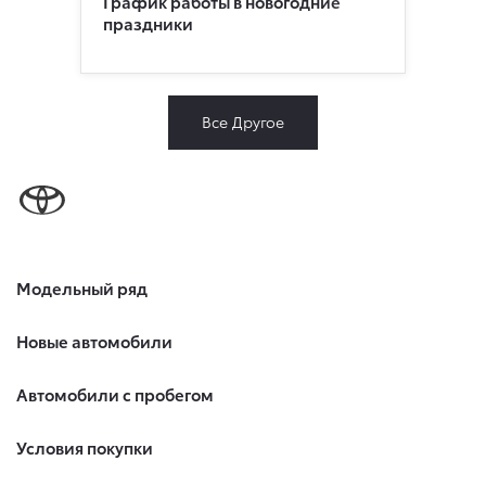
График работы в новогодние
праздники
Все Другое
Модельный ряд
Новые автомобили
Автомобили с пробегом
Условия покупки