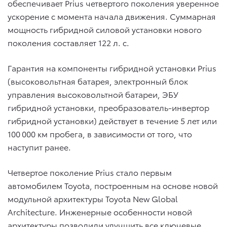
обеспечивает Prius четвертого поколения уверенное
ускорение с момента начала движения. Суммарная
мощность гибридной силовой установки нового
поколения составляет 122 л. с.
Гарантия на компоненты гибридной установки Prius
(высоковольтная батарея, электронный блок
управления высоковольтной батареи, ЭБУ
гибридной установки, преобразователь-инвертор
гибридной установки) действует в течение 5 лет или
100 000 км пробега, в зависимости от того, что
наступит ранее.
Четвертое поколение Prius стало первым
автомобилем Toyota, построенным на основе новой
модульной архитектуры Toyota New Global
Architecture. Инженерные особенности новой
архитектуры позволили улучшить все ключевые