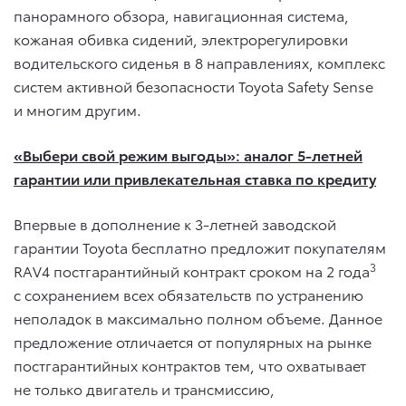
панорамного обзора, навигационная система,
кожаная обивка сидений, электрорегулировки
водительского сиденья в 8 направлениях, комплекс
систем активной безопасности Toyota Safety Sense
и многим другим.
«Выбери свой режим выгоды»: аналог 5-летней
гарантии или привлекательная ставка по кредиту
Впервые в дополнение к 3-летней заводской
гарантии Toyota бесплатно предложит покупателям
3
RAV4 постгарантийный контракт сроком на 2 года
с сохранением всех обязательств по устранению
неполадок в максимально полном объеме. Данное
предложение отличается от популярных на рынке
постгарантийных контрактов тем, что охватывает
не только двигатель и трансмиссию,