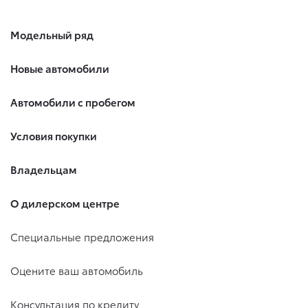
Модельный ряд
Новые автомобили
Автомобили с пробегом
Условия покупки
Владельцам
О дилерском центре
Специальные предложения
Оцените ваш автомобиль
Консультация по кредиту