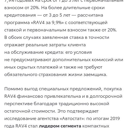
взносом от 20%. На более длительные сроки
кредитования — от 3 до 5 лет — рассчитана
программа «RAV4 за 9,9%» с соответствующей
ставкой и первоначальным взносом также от 20%.
В обоих случаях заявленная ставка в точности
отражает реальные затраты клиента
на обслуживание кредита: его условия
не предусматривают дополнительных комиссий или
иных скрытых платежей и также не требуют
обязательного страхования жизни заемщика.
Помимо выгод специальных предложений, покупка
RAV4 финансово привлекательна и в долгосрочной
перспективе благодаря традиционно высокой
остаточной стоимости. Это подтверждает
исследование агентства «Автостат»: по итогам 2019
года RAV4 стал
лидером сегмента
компактных