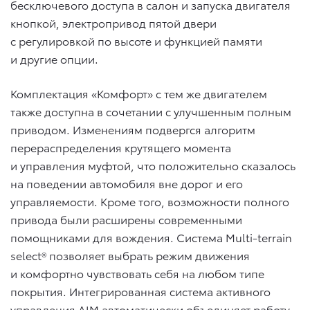
бесключевого доступа в салон и запуска двигателя
кнопкой, электропривод пятой двери
с регулировкой по высоте и функцией памяти
и другие опции.
Комплектация «Комфорт» с тем же двигателем
также доступна в сочетании с улучшенным полным
приводом. Изменениям подвергся алгоритм
перераспределения крутящего момента
и управления муфтой, что положительно сказалось
на поведении автомобиля вне дорог и его
управляемости. Кроме того, возможности полного
привода были расширены современными
помощниками для вождения. Система Multi-terrain
select® позволяет выбрать режим движения
и комфортно чувствовать себя на любом типе
покрытия. Интегрированная система активного
управления AIM автоматически объединяет работу