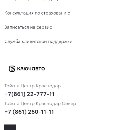
Консультация по страхованию
Записаться на сервис
Служба клиентской поддержки
Тойота Центр Краснодар
+7(861) 22-777-11
Тойота Центр Краснодар Север
+7 (861) 260-11-11