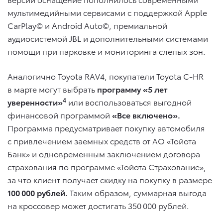
мультимедийными сервисами с поддержкой Apple
CarPlay© и Android Auto©, премиальной
аудиосистемой JBL и дополнительными системами
помощи при парковке и мониторинга слепых зон.
Аналогично Toyota RAV4, покупатели Toyota C-HR
в марте могут выбрать
программу «5 лет
4
уверенности»
или воспользоваться выгодной
финансовой программой
«Все включено».
Программа предусматривает покупку автомобиля
с привлечением заемных средств от АО «Тойота
Банк» и одновременным заключением договора
страхования по программе «Тойота Страхование»,
за что клиент получает скидку на покупку в размере
100 000 рублей.
Таким образом, суммарная выгода
на кроссовер может достигать 350 000 рублей.