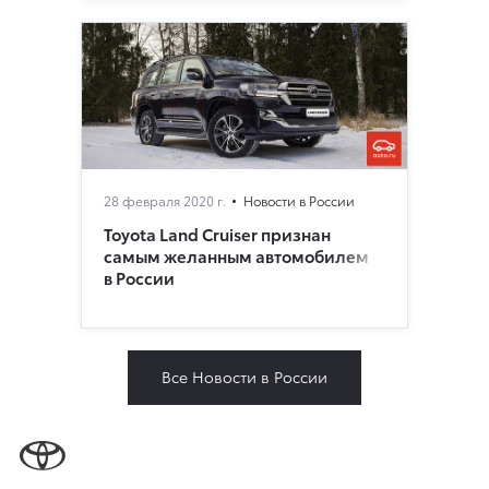
28 февраля 2020 г.
Новости в России
Toyota Land Cruiser признан
самым желанным автомобилем
в России
Все Новости в России