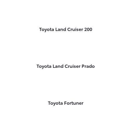
Toyota Land Cruiser 200
Toyota Land Cruiser Prado
Toyota Fortuner