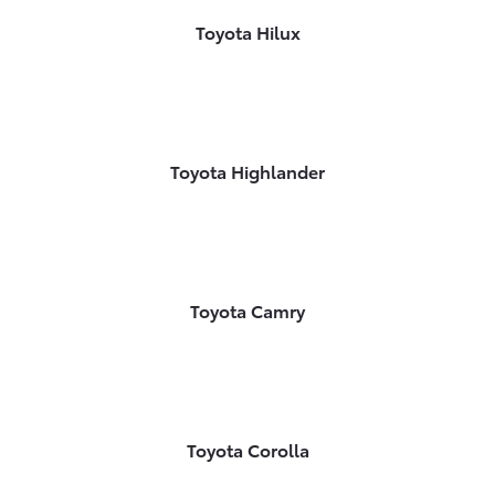
Toyota Hilux
Toyota Highlander
Toyota Camry
Toyota Corolla