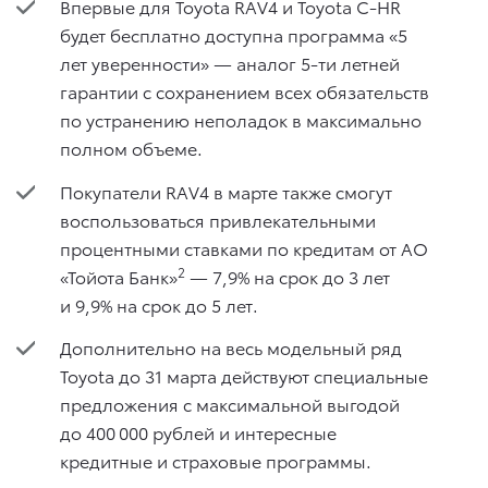
Впервые для Toyota RAV4 и Toyota C-HR
будет бесплатно доступна программа «5
лет уверенности» — аналог 5-ти летней
гарантии с сохранением всех обязательств
по устранению неполадок в максимально
полном объеме.
Покупатели RAV4 в марте также смогут
воспользоваться привлекательными
процентными ставками по кредитам от АО
2
«Тойота Банк»
— 7,9% на срок до 3 лет
и 9,9% на срок до 5 лет.
Дополнительно на весь модельный ряд
Toyota до 31 марта действуют специальные
предложения с максимальной выгодой
до 400 000 рублей и интересные
кредитные и страховые программы.